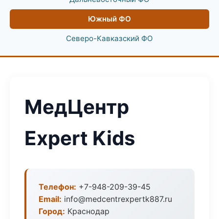
Южный ФО
Северо-Кавказский ФО
МедЦентр
Expert Kids
Телефон:
+7-948-209-39-45
Email:
info@medcentrexpertk887.ru
Город:
Краснодар