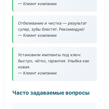
— Клиент компании
Отбеливание и чистка — результат
супер, зубы блестят. Рекомендую!
— Клиент компании
Установили импланты под ключ:
быстро, чётко, гарантия. Улыбка как
новая.
— Клиент компании
Часто задаваемые вопросы