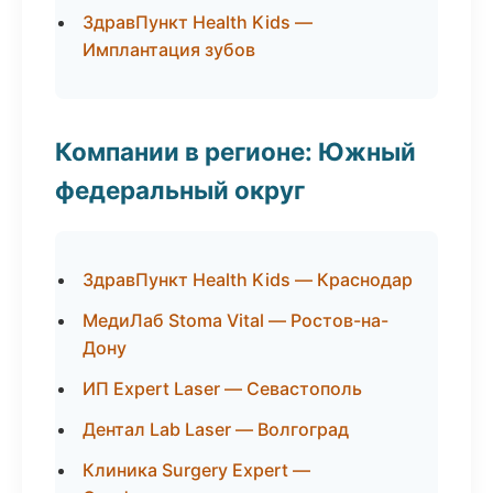
ЗдравПункт Health Kids —
Имплантация зубов
Компании в регионе: Южный
федеральный округ
ЗдравПункт Health Kids — Краснодар
МедиЛаб Stoma Vital — Ростов-на-
Дону
ИП Expert Laser — Севастополь
Дентал Lab Laser — Волгоград
Клиника Surgery Expert —