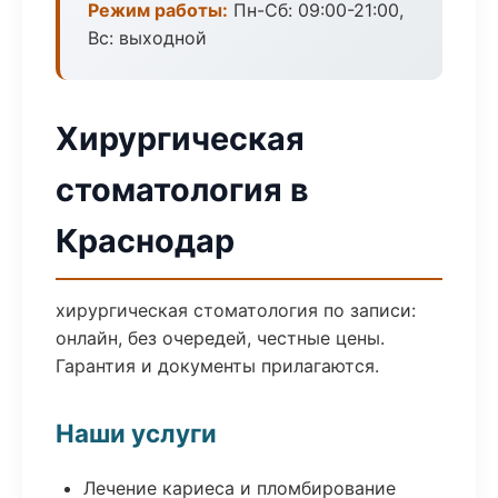
Режим работы:
Пн-Сб: 09:00-21:00,
Вс: выходной
Хирургическая
стоматология в
Краснодар
хирургическая стоматология по записи:
онлайн, без очередей, честные цены.
Гарантия и документы прилагаются.
Наши услуги
Лечение кариеса и пломбирование