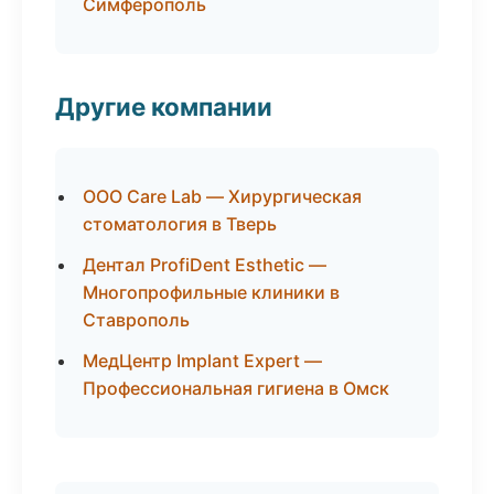
Симферополь
Другие компании
ООО Care Lab — Хирургическая
стоматология в Тверь
Дентал ProfiDent Esthetic —
Многопрофильные клиники в
Ставрополь
МедЦентр Implant Expert —
Профессиональная гигиена в Омск