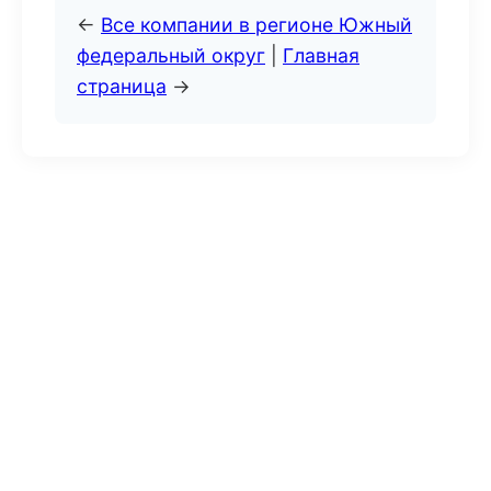
←
Все компании в регионе Южный
федеральный округ
|
Главная
страница
→