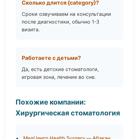
Сколько длится {category}?
Сроки озвучиваем на консультации
после диагностики, обычно 1-3
визита.
Работаете с детьми?
Да, есть детские стоматологи,
игровая зона, лечение во сне.
Похожие компании:
Хирургическая стоматология
МедЦентр Health Surgery — Абакан