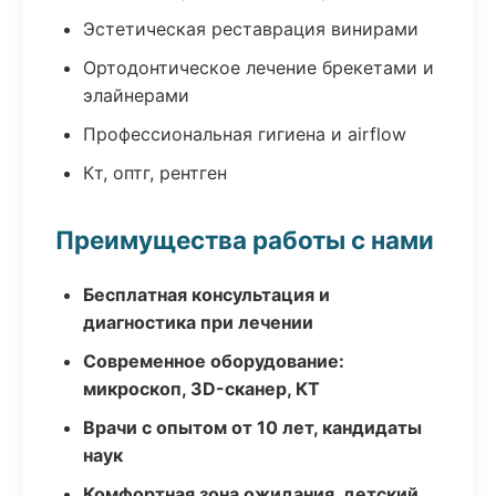
Эстетическая реставрация винирами
Ортодонтическое лечение брекетами и
элайнерами
Профессиональная гигиена и airflow
Кт, оптг, рентген
Преимущества работы с нами
Бесплатная консультация и
диагностика при лечении
Современное оборудование:
микроскоп, 3D-сканер, КТ
Врачи с опытом от 10 лет, кандидаты
наук
Комфортная зона ожидания, детский