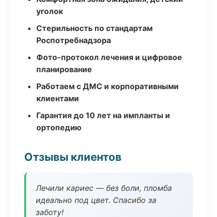
уголок
Стерильность по стандартам
Роспотребнадзора
Фото-протокол лечения и цифровое
планирование
Работаем с ДМС и корпоративными
клиентами
Гарантия до 10 лет на импланты и
ортопедию
Отзывы клиентов
Лечили кариес — без боли, пломба
идеально под цвет. Спасибо за
заботу!