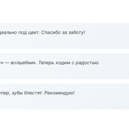
еально под цвет. Спасибо за заботу!
рач — волшебник. Теперь ходим с радостью.
пер, зубы блестят. Рекомендую!