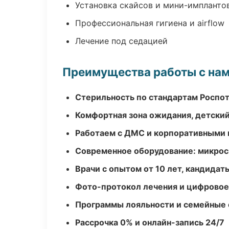
Установка скайсов и мини-импланто
Профессиональная гигиена и airflow
Лечение под седацией
Преимущества работы с на
Стерильность по стандартам Роспо
Комфортная зона ожидания, детский
Работаем с ДМС и корпоративными
Современное оборудование: микроск
Врачи с опытом от 10 лет, кандидат
Фото-протокол лечения и цифровое
Программы лояльности и семейные 
Рассрочка 0% и онлайн-запись 24/7