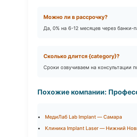
Можно ли в рассрочку?
Да, 0% на 6-12 месяцев через банки-п
Сколько длится {category}?
Сроки озвучиваем на консультации по
Похожие компании: Професс
МедиЛаб Lab Implant — Самара
Клиника Implant Laser — Нижний Но