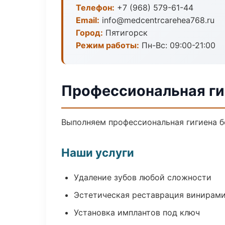
Телефон:
+7 (968) 579-61-44
Email:
info@medcentrcarehea768.ru
Город:
Пятигорск
Режим работы:
Пн-Вс: 09:00-21:00
Профессиональная ги
Выполняем профессиональная гигиена бе
Наши услуги
Удаление зубов любой сложности
Эстетическая реставрация винирам
Установка имплантов под ключ