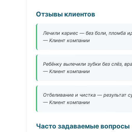
Отзывы клиентов
Лечили кариес — без боли, пломба ид
— Клиент компании
Ребёнку вылечили зубки без слёз, в
— Клиент компании
Отбеливание и чистка — результат су
— Клиент компании
Часто задаваемые вопросы