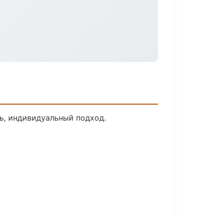
ь, индивидуальный подход.