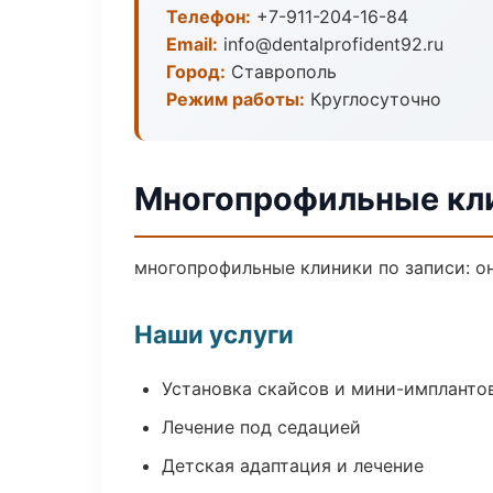
Телефон:
+7-911-204-16-84
Email:
info@dentalprofident92.ru
Город:
Ставрополь
Режим работы:
Круглосуточно
Многопрофильные кли
многопрофильные клиники по записи: он
Наши услуги
Установка скайсов и мини-импланто
Лечение под седацией
Детская адаптация и лечение