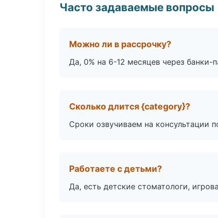
Часто задаваемые вопросы
Можно ли в рассрочку?
Да, 0% на 6-12 месяцев через банки-п
Сколько длится {category}?
Сроки озвучиваем на консультации по
Работаете с детьми?
Да, есть детские стоматологи, игрова