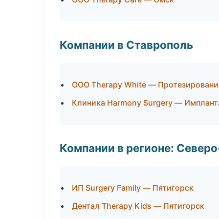
Компании в Ставрополь
ООО Therapy White — Протезировани
Клиника Harmony Surgery — Имплант
Компании в регионе: Север
ИП Surgery Family — Пятигорск
Дентал Therapy Kids — Пятигорск