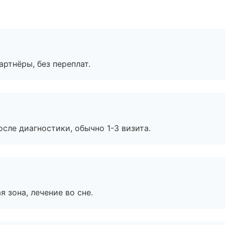
артнёры, без переплат.
сле диагностики, обычно 1-3 визита.
я зона, лечение во сне.