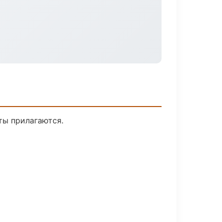
ты прилагаются.