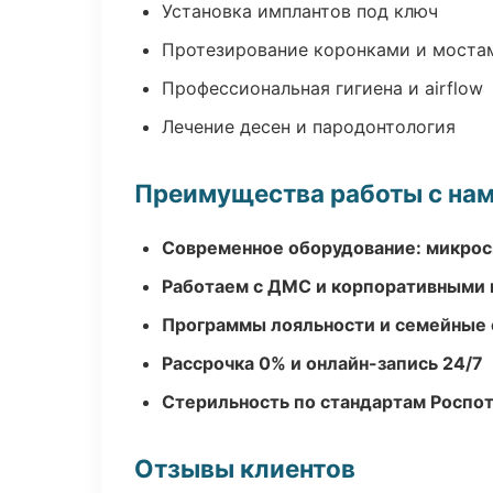
Установка имплантов под ключ
Протезирование коронками и моста
Профессиональная гигиена и airflow
Лечение десен и пародонтология
Преимущества работы с на
Современное оборудование: микроск
Работаем с ДМС и корпоративными
Программы лояльности и семейные 
Рассрочка 0% и онлайн-запись 24/7
Стерильность по стандартам Роспо
Отзывы клиентов