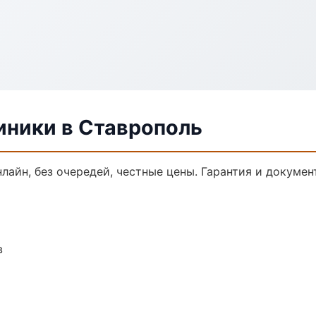
ники в Ставрополь
лайн, без очередей, честные цены. Гарантия и докумен
в