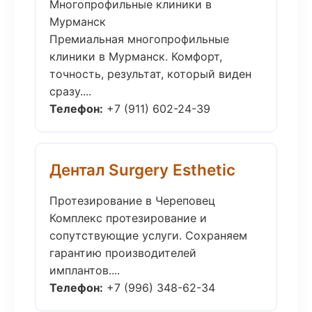
Многопрофильные клиники в
Мурманск
Премиальная многопрофильные
клиники в Мурманск. Комфорт,
точность, результат, который виден
сразу....
Телефон:
+7 (911) 602-24-39
Дентал Surgery Esthetic
Протезирование в Череповец
Комплекс протезирование и
сопутствующие услуги. Сохраняем
гарантию производителей
имплантов....
Телефон:
+7 (996) 348-62-34