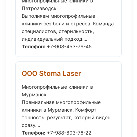
Многопрофильные клиники в
Петрозаводск
Выполняем многопрофильные
клиники без боли и стресса. Команда
специалистов, стерильность,
индивидуальный подход....
Телефон:
+7-908-453-76-45
ООО Stoma Laser
Многопрофильные клиники в
Мурманск
Премиальная многопрофильные
клиники в Мурманск. Комфорт,
точность, результат, который виден
сразу....
Телефон:
+7-988-803-76-22