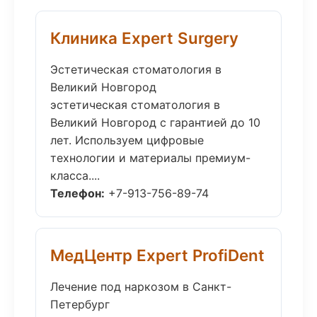
Клиника Expert Surgery
Эстетическая стоматология в
Великий Новгород
эстетическая стоматология в
Великий Новгород с гарантией до 10
лет. Используем цифровые
технологии и материалы премиум-
класса....
Телефон:
+7-913-756-89-74
МедЦентр Expert ProfiDent
Лечение под наркозом в Санкт-
Петербург