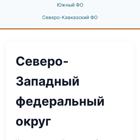
Южный ФО
Северо-Кавказский ФО
Северо-
Западный
федеральный
округ