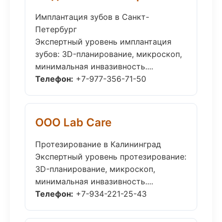
Имплантация зубов в Санкт-
Петербург
Экспертный уровень имплантация
зубов: 3D-планирование, микроскоп,
минимальная инвазивность....
Телефон:
+7-977-356-71-50
ООО Lab Care
Протезирование в Калининград
Экспертный уровень протезирование:
3D-планирование, микроскоп,
минимальная инвазивность....
Телефон:
+7-934-221-25-43