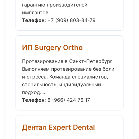
гарантию производителей
имплантов....
Телефон:
+7 (909) 803-84-79
ИП Surgery Ortho
Протезирование в Санкт-Петербург
Выполняем протезирование без боли
и стресса. Команда специалистов,
стерильность, индивидуальный
подход....
Телефон:
8 (966) 424 76 17
Дентал Expert Dental