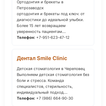
Ортодонтия и брекеты в
Петрозаводск
ортодонтия и брекеты под ключ: от
диагностики до идеальной улыбки.
Более 15 лет возвращаем
уверенность пациентам....
Телефон:
+7-951-623-47-12
Дентал Smile Clinic
Детская стоматология в Череповец
Выполняем детская стоматология без
боли и стресса. Команда
специалистов, стерильность,
индивидуальный подход....
Телефон:
+7 (986) 664-90-30