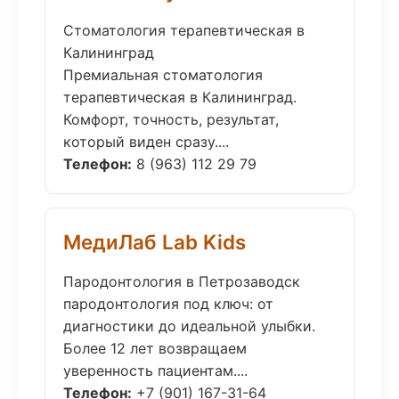
Стоматология терапевтическая в
Калининград
Премиальная стоматология
терапевтическая в Калининград.
Комфорт, точность, результат,
который виден сразу....
Телефон:
8 (963) 112 29 79
МедиЛаб Lab Kids
Пародонтология в Петрозаводск
пародонтология под ключ: от
диагностики до идеальной улыбки.
Более 12 лет возвращаем
уверенность пациентам....
Телефон:
+7 (901) 167-31-64