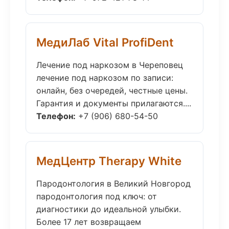
МедиЛаб Vital ProfiDent
Лечение под наркозом в Череповец
лечение под наркозом по записи:
онлайн, без очередей, честные цены.
Гарантия и документы прилагаются....
Телефон:
+7 (906) 680-54-50
МедЦентр Therapy White
Пародонтология в Великий Новгород
пародонтология под ключ: от
диагностики до идеальной улыбки.
Более 17 лет возвращаем