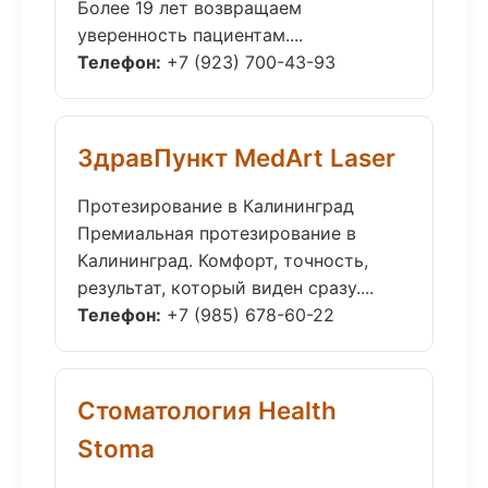
Более 19 лет возвращаем
уверенность пациентам....
Телефон:
+7 (923) 700-43-93
ЗдравПункт MedArt Laser
Протезирование в Калининград
Премиальная протезирование в
Калининград. Комфорт, точность,
результат, который виден сразу....
Телефон:
+7 (985) 678-60-22
Стоматология Health
Stoma