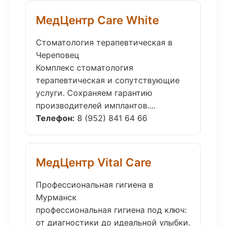
МедЦентр Care White
Стоматология терапевтическая в
Череповец
Комплекс стоматология
терапевтическая и сопутствующие
услуги. Сохраняем гарантию
производителей имплантов....
Телефон:
8 (952) 841 64 66
МедЦентр Vital Care
Профессиональная гигиена в
Мурманск
профессиональная гигиена под ключ:
от диагностики до идеальной улыбки.