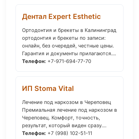
Дентал Expert Esthetic
Ортодонтия и брекеты в Калининград
ортодонтия и брекеты по записи:
онлайн, без очередей, честные цены.
Гарантия и документы прилагаются....
Телефон:
+7-971-694-77-70
ИП Stoma Vital
Лечение под наркозом в Череповец
Премиальная лечение под наркозом в
Череповец. Комфорт, точность,
результат, который виден сразу....
Телефон:
+7 (998) 102-51-11