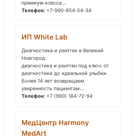
премиум-класса....
Телефон:
+7-990-854-54-34
ИП White Lab
Диагностика и рентген в Великий
Новгород
диагностика и рентген под ключ: от
диагностики до идеальной улыбки.
Более 14 лет возвращаем
уверенность пациентам....
Телефон:
+7 (990) 184-72-94
МедЦентр Harmony
MedArt