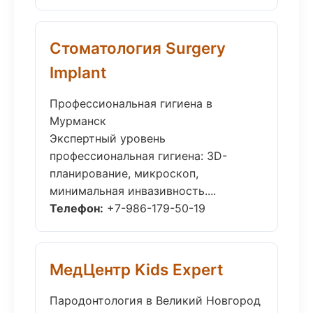
Стоматология Surgery
Implant
Профессиональная гигиена в
Мурманск
Экспертный уровень
профессиональная гигиена: 3D-
планирование, микроскоп,
минимальная инвазивность....
Телефон:
+7-986-179-50-19
МедЦентр Kids Expert
Пародонтология в Великий Новгород