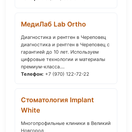
МедиЛаб Lab Ortho
Диагностика и рентген в Череповец
диагностика и рентген в Череповец с
гарантией до 10 лет. Используем
цифровые технологии и материалы
премиум-класса....
Телефон:
+7 (970) 122-72-22
Стоматология Implant
White
Многопрофильные клиники в Великий
Новгород