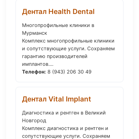
Дентал Health Dental
Многопрофильные клиники в
Мурманск
Комплекс многопрофильные клиники
и сопутствующие услуги. Сохраняем
гарантию производителей
имплантов....
Телефон:
8 (943) 206 30 49
Дентал Vital Implant
Диагностика и рентген в Великий
Новгород
Комплекс диагностика и рентген и
сопутствующие услуги. Сохраняем