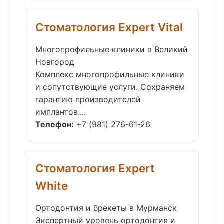
Стоматология Expert Vital
Многопрофильные клиники в Великий
Новгород
Комплекс многопрофильные клиники
и сопутствующие услуги. Сохраняем
гарантию производителей
имплантов....
Телефон:
+7 (981) 276-61-26
Стоматология Expert
White
Ортодонтия и брекеты в Мурманск
Экспертный уровень ортодонтия и