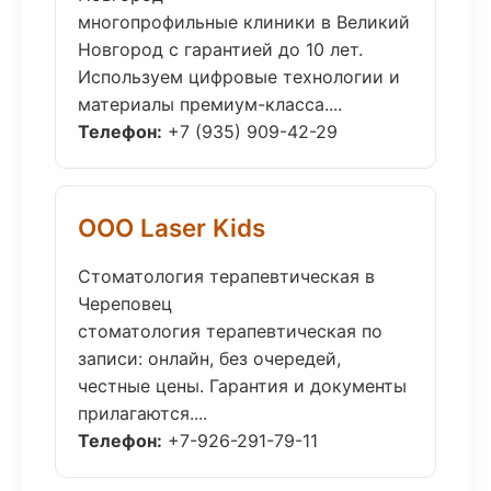
многопрофильные клиники в Великий
Новгород с гарантией до 10 лет.
Используем цифровые технологии и
материалы премиум-класса....
Телефон:
+7 (935) 909-42-29
ООО Laser Kids
Стоматология терапевтическая в
Череповец
стоматология терапевтическая по
записи: онлайн, без очередей,
честные цены. Гарантия и документы
прилагаются....
Телефон:
+7-926-291-79-11