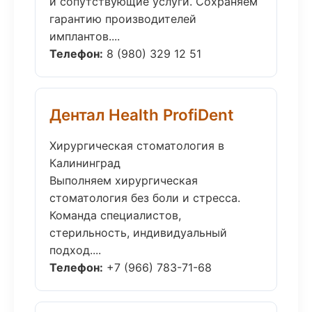
и сопутствующие услуги. Сохраняем
гарантию производителей
имплантов....
Телефон:
8 (980) 329 12 51
Дентал Health ProfiDent
Хирургическая стоматология в
Калининград
Выполняем хирургическая
стоматология без боли и стресса.
Команда специалистов,
стерильность, индивидуальный
подход....
Телефон:
+7 (966) 783-71-68