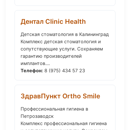
Дентал Clinic Health
Детская стоматология в Калининград
Комплекс детская стоматология и
сопутствующие услуги. Сохраняем
гарантию производителей
имплантов....
Телефон:
8 (975) 434 57 23
ЗдравПункт Ortho Smile
Профессиональная гигиена в
Петрозаводск
Комплекс профессиональная гигиена