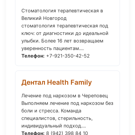
Стоматология терапевтическая в
Великий Новгород
стоматология терапевтическая под
ключ: от диагностики до идеальной
улыбки. Более 16 лет возвращаем
уверенность пациентам....
Телефон:
+7-921-350-42-52
Дентал Health Family
Лечение под наркозом в Череповец
Выполняем лечение под наркозом без
боли и стресса. Команда
специалистов, стерильность,
индивидуальный подход....
Телефон:
8 (942) 398 84 10