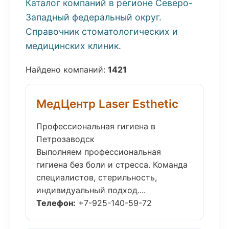
Каталог компаний в регионе Северо-
Западный федеральный округ.
Справочник стоматологических и
медицинских клиник.
Найдено компаний:
1421
МедЦентр Laser Esthetic
Профессиональная гигиена в
Петрозаводск
Выполняем профессиональная
гигиена без боли и стресса. Команда
специалистов, стерильность,
индивидуальный подход....
Телефон:
+7-925-140-59-72