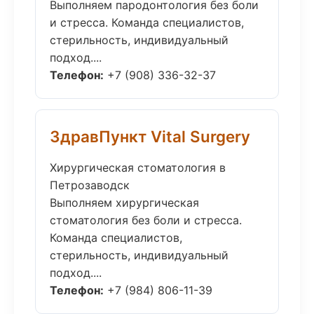
Выполняем пародонтология без боли
и стресса. Команда специалистов,
стерильность, индивидуальный
подход....
Телефон:
+7 (908) 336-32-37
ЗдравПункт Vital Surgery
Хирургическая стоматология в
Петрозаводск
Выполняем хирургическая
стоматология без боли и стресса.
Команда специалистов,
стерильность, индивидуальный
подход....
Телефон:
+7 (984) 806-11-39