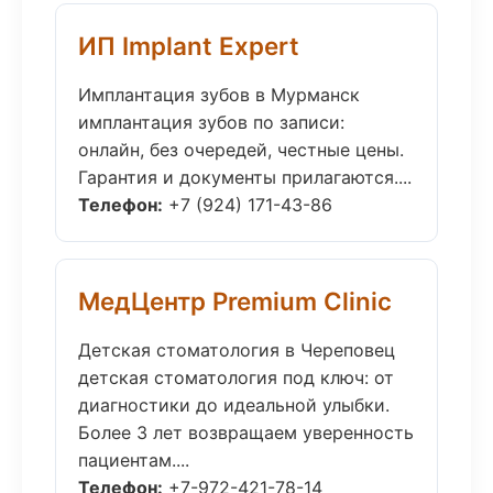
ИП Implant Expert
Имплантация зубов в Мурманск
имплантация зубов по записи:
онлайн, без очередей, честные цены.
Гарантия и документы прилагаются....
Телефон:
+7 (924) 171-43-86
МедЦентр Premium Clinic
Детская стоматология в Череповец
детская стоматология под ключ: от
диагностики до идеальной улыбки.
Более 3 лет возвращаем уверенность
пациентам....
Телефон:
+7-972-421-78-14