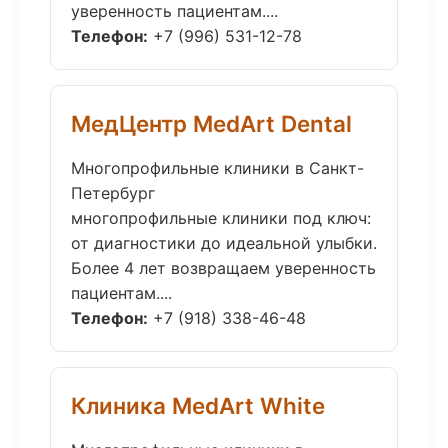
уверенность пациентам....
Телефон:
+7 (996) 531-12-78
МедЦентр MedArt Dental
Многопрофильные клиники в Санкт-
Петербург
многопрофильные клиники под ключ:
от диагностики до идеальной улыбки.
Более 4 лет возвращаем уверенность
пациентам....
Телефон:
+7 (918) 338-46-48
Клиника MedArt White