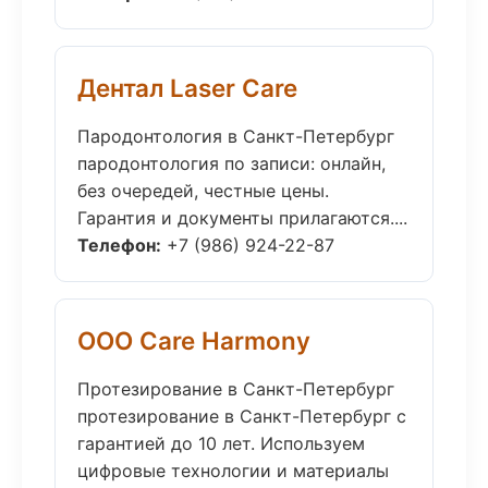
Дентал Laser Care
Пародонтология в Санкт-Петербург
пародонтология по записи: онлайн,
без очередей, честные цены.
Гарантия и документы прилагаются....
Телефон:
+7 (986) 924-22-87
ООО Care Harmony
Протезирование в Санкт-Петербург
протезирование в Санкт-Петербург с
гарантией до 10 лет. Используем
цифровые технологии и материалы