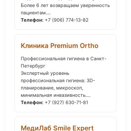
Более 6 лет возвращаем уверенность
пациентам....
Телефон:
+7 (906) 774-13-82
Клиника Premium Ortho
Профессиональная гигиена в Санкт-
Петербург
Экспертный уровень
профессиональная гигиена: 3D-
планирование, микроскоп,
минимальная инвазивность....
Телефон:
+7 (927) 630-71-81
МедиЛаб Smile Expert