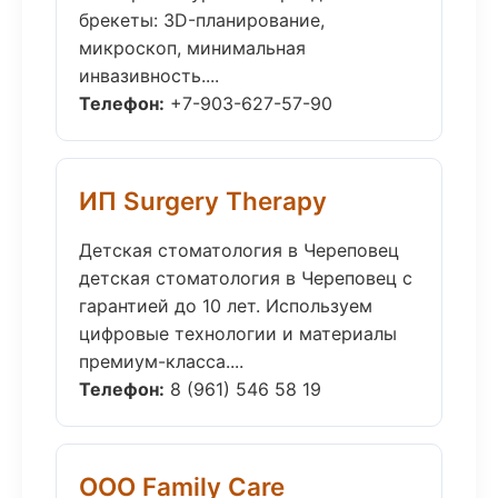
брекеты: 3D-планирование,
микроскоп, минимальная
инвазивность....
Телефон:
+7-903-627-57-90
ИП Surgery Therapy
Детская стоматология в Череповец
детская стоматология в Череповец с
гарантией до 10 лет. Используем
цифровые технологии и материалы
премиум-класса....
Телефон:
8 (961) 546 58 19
ООО Family Care