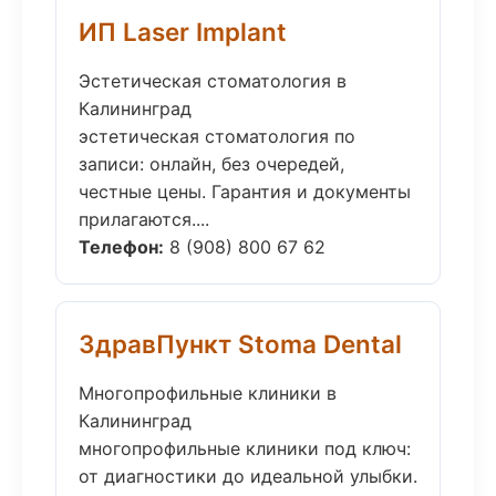
ИП Laser Implant
Эстетическая стоматология в
Калининград
эстетическая стоматология по
записи: онлайн, без очередей,
честные цены. Гарантия и документы
прилагаются....
Телефон:
8 (908) 800 67 62
ЗдравПункт Stoma Dental
Многопрофильные клиники в
Калининград
многопрофильные клиники под ключ:
от диагностики до идеальной улыбки.