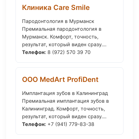
Клиника Care Smile
Пародонтология в Мурманск
Премиальная пародонтология в
Мурманск. Комфорт, точность,
результат, который виден сразу....
Телефон:
8 (972) 570 39 70
ООО MedArt ProfiDent
Имплантация зубов в Калининград
Премиальная имплантация зубов в
Калининград. Комфорт, точность,
результат, который виден сразу....
Телефон:
+7 (941) 779-83-38