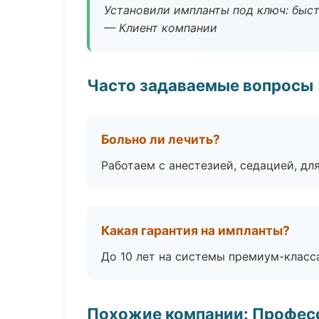
Установили импланты под ключ: быстр
— Клиент компании
Часто задаваемые вопросы
Больно ли лечить?
Работаем с анестезией, седацией, дл
Какая гарантия на импланты?
До 10 лет на системы премиум-класса
Похожие компании: Професс