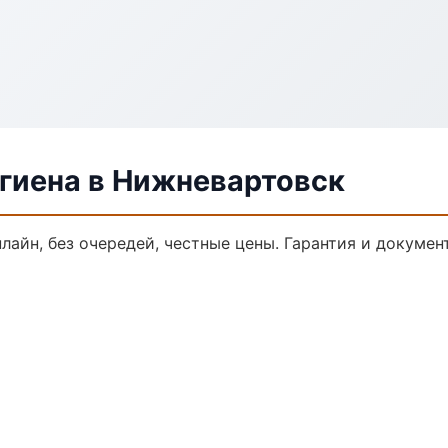
гиена в Нижневартовск
нлайн, без очередей, честные цены. Гарантия и докумен