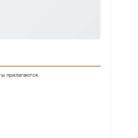
ты прилагаются.