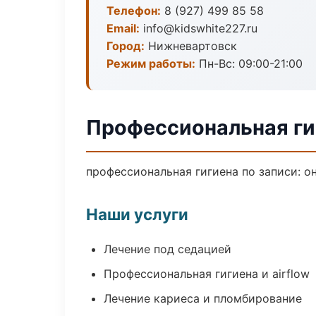
Телефон:
8 (927) 499 85 58
Email:
info@kidswhite227.ru
Город:
Нижневартовск
Режим работы:
Пн-Вс: 09:00-21:00
Профессиональная ги
профессиональная гигиена по записи: о
Наши услуги
Лечение под седацией
Профессиональная гигиена и airflow
Лечение кариеса и пломбирование