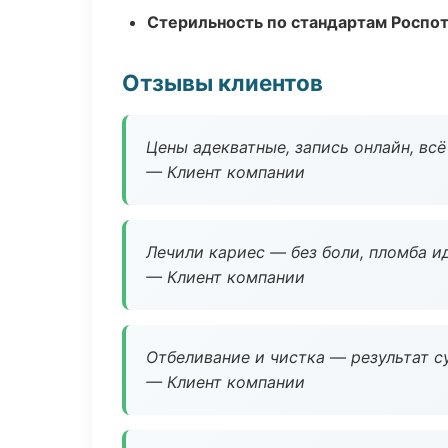
Стерильность по стандартам Роспо
Отзывы клиентов
Цены адекватные, запись онлайн, вс
— Клиент компании
Лечили кариес — без боли, пломба ид
— Клиент компании
Отбеливание и чистка — результат су
— Клиент компании