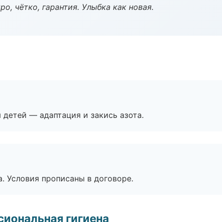
о, чётко, гарантия. Улыбка как новая.
я детей — адаптация и закись азота.
. Условия прописаны в договоре.
иональная гигиена