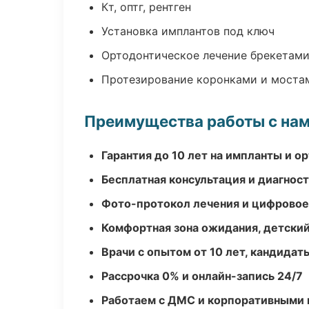
Кт, оптг, рентген
Установка имплантов под ключ
Ортодонтическое лечение брекетами
Протезирование коронками и моста
Преимущества работы с на
Гарантия до 10 лет на импланты и 
Бесплатная консультация и диагнос
Фото-протокол лечения и цифровое
Комфортная зона ожидания, детский
Врачи с опытом от 10 лет, кандидат
Рассрочка 0% и онлайн-запись 24/7
Работаем с ДМС и корпоративными