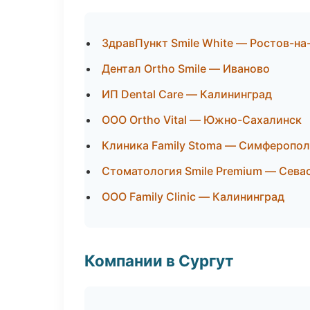
ЗдравПункт Smile White — Ростов-на
Дентал Ortho Smile — Иваново
ИП Dental Care — Калининград
ООО Ortho Vital — Южно-Сахалинск
Клиника Family Stoma — Симферопол
Стоматология Smile Premium — Сева
ООО Family Clinic — Калининград
Компании в Сургут