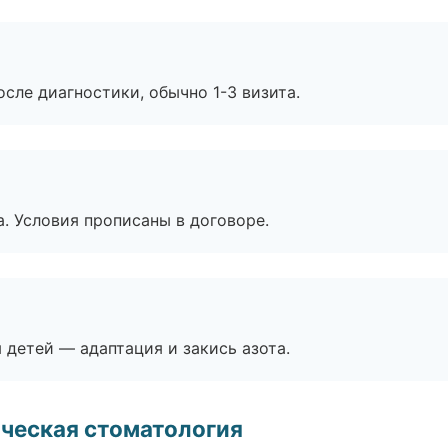
сле диагностики, обычно 1-3 визита.
. Условия прописаны в договоре.
я детей — адаптация и закись азота.
ческая стоматология