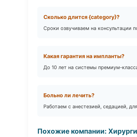
Сколько длится {category}?
Сроки озвучиваем на консультации по
Какая гарантия на импланты?
До 10 лет на системы премиум-класса
Больно ли лечить?
Работаем с анестезией, седацией, дл
Похожие компании: Хирурги