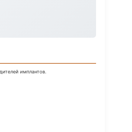
дителей имплантов.