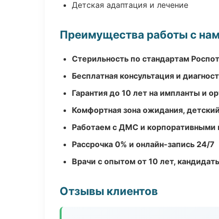
Детская адаптация и лечение
Преимущества работы с на
Стерильность по стандартам Роспо
Бесплатная консультация и диагнос
Гарантия до 10 лет на импланты и 
Комфортная зона ожидания, детский
Работаем с ДМС и корпоративными
Рассрочка 0% и онлайн-запись 24/7
Врачи с опытом от 10 лет, кандидат
Отзывы клиентов