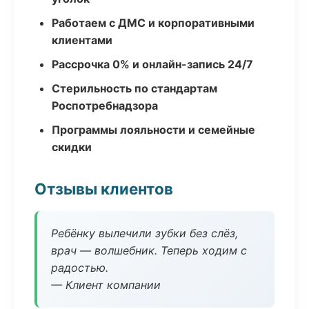
Работаем с ДМС и корпоративными
клиентами
Рассрочка 0% и онлайн-запись 24/7
Стерильность по стандартам
Роспотребнадзора
Программы лояльности и семейные
скидки
Отзывы клиентов
Ребёнку вылечили зубки без слёз,
врач — волшебник. Теперь ходим с
радостью.
— Клиент компании