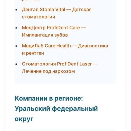
Дентал Stoma Vital — Детская
стоматология
МедЦентр ProfiDent Care —
Имплантация зубов
МедиЛаб Care Health — Диагностика
и рентген
Стоматология ProfiDent Laser —
Лечение под наркозом
Компании в регионе:
Уральский федеральный
округ