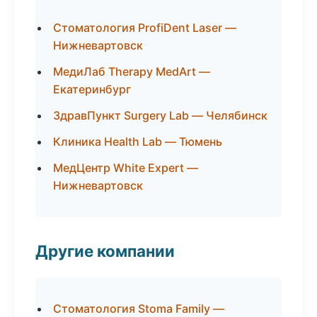
Стоматология ProfiDent Laser —
Нижневартовск
МедиЛаб Therapy MedArt —
Екатеринбург
ЗдравПункт Surgery Lab — Челябинск
Клиника Health Lab — Тюмень
МедЦентр White Expert —
Нижневартовск
Другие компании
Стоматология Stoma Family —