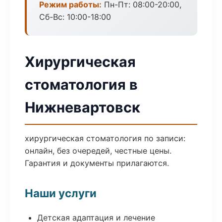
Режим работы:
Пн-Пт: 08:00-20:00,
Сб-Вс: 10:00-18:00
Хирургическая
стоматология в
Нижневартовск
хирургическая стоматология по записи:
онлайн, без очередей, честные цены.
Гарантия и документы прилагаются.
Наши услуги
Детская адаптация и лечение