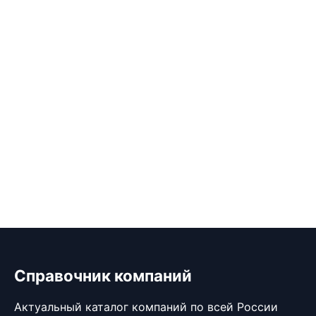
Справочник компаний
Актуальный каталог компаний по всей России