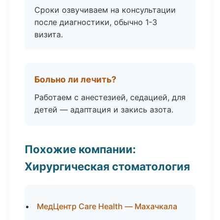
Сроки озвучиваем на консультации
после диагностики, обычно 1-3
визита.
Больно ли лечить?
Работаем с анестезией, седацией, для
детей — адаптация и закись азота.
Похожие компании:
Хирургическая стоматология
МедЦентр Care Health — Махачкала