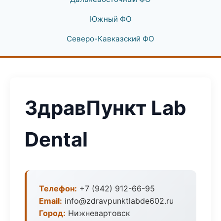
Южный ФО
Северо-Кавказский ФО
ЗдравПункт Lab
Dental
Телефон:
+7 (942) 912-66-95
Email:
info@zdravpunktlabde602.ru
Город:
Нижневартовск