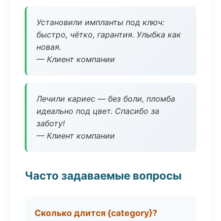
Установили импланты под ключ:
быстро, чётко, гарантия. Улыбка как
новая.
— Клиент компании
Лечили кариес — без боли, пломба
идеально под цвет. Спасибо за
заботу!
— Клиент компании
Часто задаваемые вопросы
Сколько длится {category}?