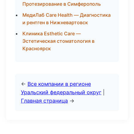
Протезирование в Симферополь
МедиЛаб Care Health — Диагностика
и рентген в Нижневартовск
Клиника Esthetic Care —
Эстетическая стоматология в
Красноярск
←
Все компании в регионе
Уральский федеральный округ
|
Главная страница
→