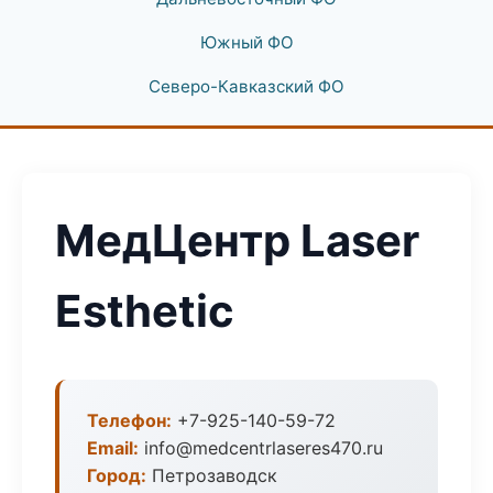
Южный ФО
Северо-Кавказский ФО
МедЦентр Laser
Esthetic
Телефон:
+7-925-140-59-72
Email:
info@medcentrlaseres470.ru
Город:
Петрозаводск