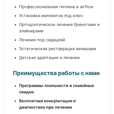
Профессиональная гигиена и airflow
Установка имплантов под ключ
Ортодонтическое лечение брекетами и
элайнерами
Лечение под седацией
Эстетическая реставрация винирами
Детская адаптация и лечение
Преимущества работы с нами
Программы лояльности и семейные
скидки
Бесплатная консультация и
диагностика при лечении