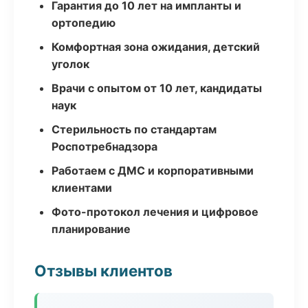
Гарантия до 10 лет на импланты и
ортопедию
Комфортная зона ожидания, детский
уголок
Врачи с опытом от 10 лет, кандидаты
наук
Стерильность по стандартам
Роспотребнадзора
Работаем с ДМС и корпоративными
клиентами
Фото-протокол лечения и цифровое
планирование
Отзывы клиентов