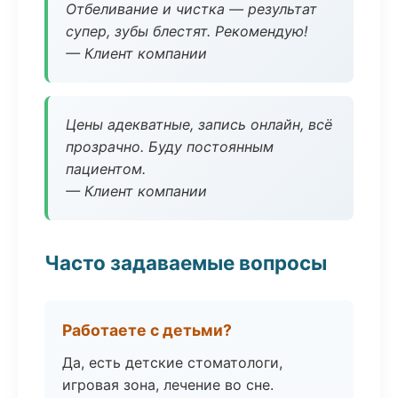
Отбеливание и чистка — результат
супер, зубы блестят. Рекомендую!
— Клиент компании
Цены адекватные, запись онлайн, всё
прозрачно. Буду постоянным
пациентом.
— Клиент компании
Часто задаваемые вопросы
Работаете с детьми?
Да, есть детские стоматологи,
игровая зона, лечение во сне.