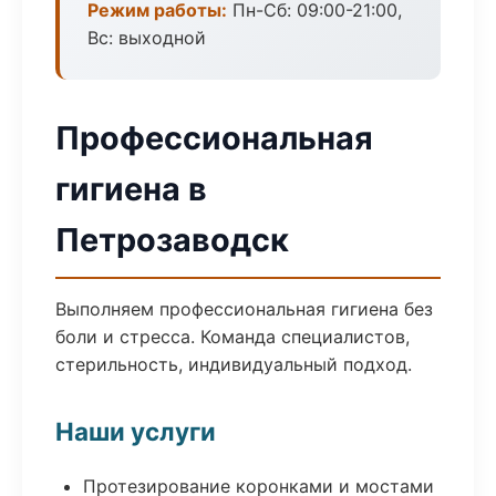
Режим работы:
Пн-Сб: 09:00-21:00,
Вс: выходной
Профессиональная
гигиена в
Петрозаводск
Выполняем профессиональная гигиена без
боли и стресса. Команда специалистов,
стерильность, индивидуальный подход.
Наши услуги
Протезирование коронками и мостами