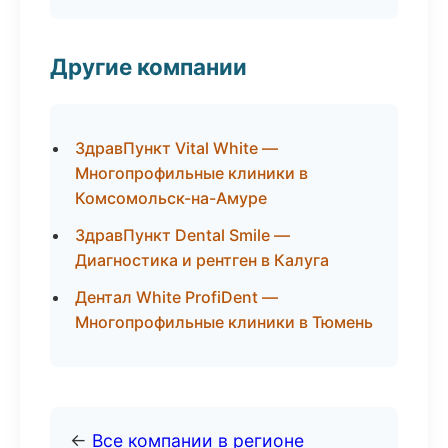
Другие компании
ЗдравПункт Vital White —
Многопрофильные клиники в
Комсомольск-на-Амуре
ЗдравПункт Dental Smile —
Диагностика и рентген в Калуга
Дентал White ProfiDent —
Многопрофильные клиники в Тюмень
←
Все компании в регионе