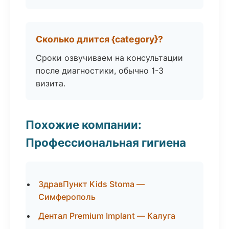
Сколько длится {category}?
Сроки озвучиваем на консультации
после диагностики, обычно 1-3
визита.
Похожие компании:
Профессиональная гигиена
ЗдравПункт Kids Stoma —
Симферополь
Дентал Premium Implant — Калуга