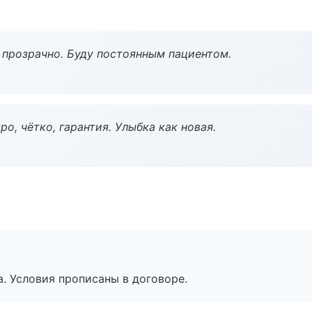
ё прозрачно. Буду постоянным пациентом.
о, чётко, гарантия. Улыбка как новая.
. Условия прописаны в договоре.