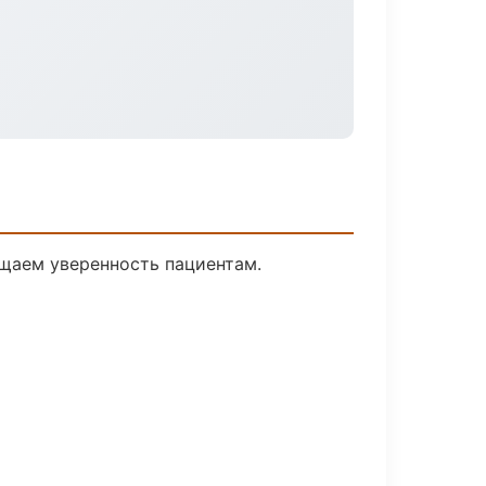
ащаем уверенность пациентам.