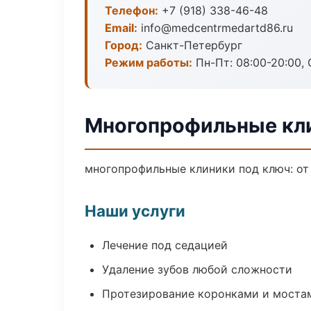
Телефон:
+7 (918) 338-46-48
Email:
info@medcentrmedartd86.ru
Город:
Санкт-Петербург
Режим работы:
Пн-Пт: 08:00-20:00, 
Многопрофильные кли
многопрофильные клиники под ключ: от
Наши услуги
Лечение под седацией
Удаление зубов любой сложности
Протезирование коронками и моста