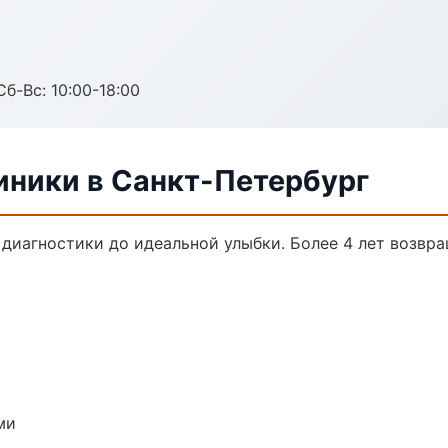
Сб-Вс: 10:00-18:00
ники в Санкт-Петербург
 диагностики до идеальной улыбки. Более 4 лет возвр
ми