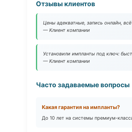
Отзывы клиентов
Цены адекватные, запись онлайн, вс
— Клиент компании
Установили импланты под ключ: быстр
— Клиент компании
Часто задаваемые вопросы
Какая гарантия на импланты?
До 10 лет на системы премиум-класса