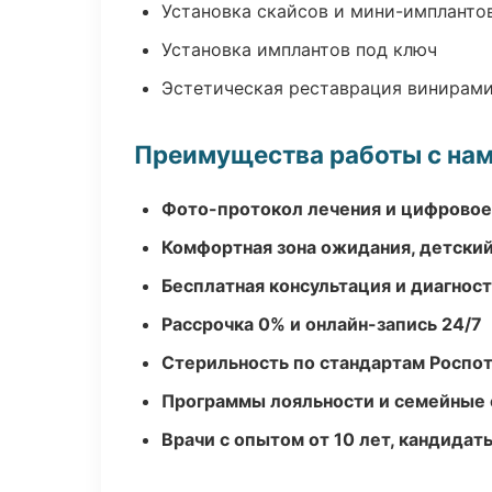
Установка скайсов и мини-импланто
Установка имплантов под ключ
Эстетическая реставрация винирам
Преимущества работы с на
Фото-протокол лечения и цифровое
Комфортная зона ожидания, детский
Бесплатная консультация и диагнос
Рассрочка 0% и онлайн-запись 24/7
Стерильность по стандартам Роспо
Программы лояльности и семейные 
Врачи с опытом от 10 лет, кандидат