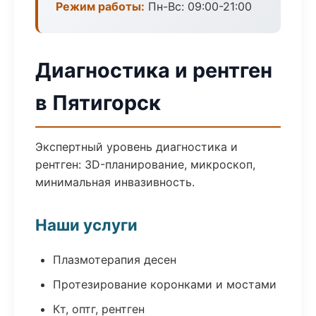
Режим работы:
Пн-Вс: 09:00-21:00
Диагностика и рентген
в Пятигорск
Экспертный уровень диагностика и
рентген: 3D-планирование, микроскоп,
минимальная инвазивность.
Наши услуги
Плазмотерапия десен
Протезирование коронками и мостами
Кт, оптг, рентген