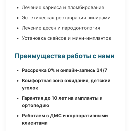
Лечение кариеса и пломбирование
Эстетическая реставрация винирами
Лечение десен и пародонтология
Установка скайсов и мини-имплантов
Преимущества работы с нами
Рассрочка 0% и онлайн-запись 24/7
Комфортная зона ожидания, детский
уголок
Гарантия до 10 лет на импланты и
ортопедию
Работаем с ДМС и корпоративными
клиентами