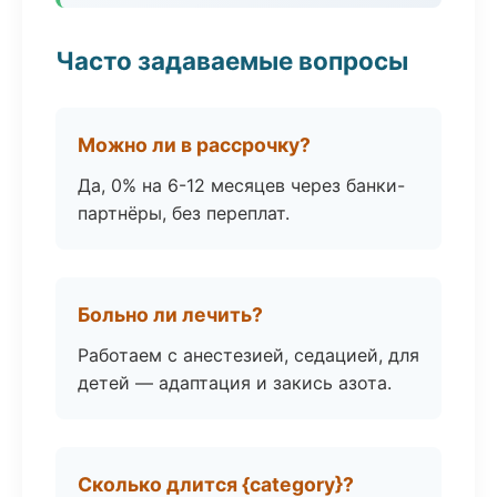
Часто задаваемые вопросы
Можно ли в рассрочку?
Да, 0% на 6-12 месяцев через банки-
партнёры, без переплат.
Больно ли лечить?
Работаем с анестезией, седацией, для
детей — адаптация и закись азота.
Сколько длится {category}?