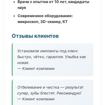
Врачи с опытом от 10 лет, кандидаты
наук
Современное оборудование:
микроскоп, 3D-сканер, КТ
Отзывы клиентов
Установили импланты под ключ:
быстро, чётко, гарантия. Улыбка как
новая.
— Клиент компании
Отбеливание и чистка — результат
супер, зубы блестят. Рекомендую!
— Клиент компании