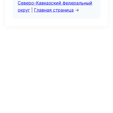
Северо-Кавказский федеральный
округ
|
Главная страница
→