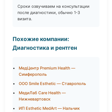
Сроки озвучиваем на консультации
после диагностики, обычно 1-3
визита.
Похожие компании:
Диагностика и рентген
МедЦентр Premium Health —
Симферополь
ООО Smile Esthetic — Ставрополь
МедиЛаб Care Health —
Нижневартовск
ИП Esthetic MedArt — Нальчик