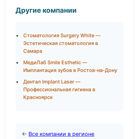
Другие компании
Стоматология Surgery White —
Эстетическая стоматология в
Самара
МедиЛаб Smile Esthetic —
Имплантация зубов в Ростов-на-Дону
Дентал Implant Laser —
Профессиональная гигиена в
Красноярск
←
Все компании в регионе