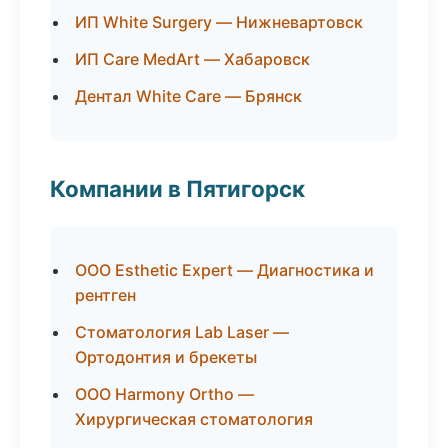
ИП White Surgery — Нижневартовск
ИП Care MedArt — Хабаровск
Дентал White Care — Брянск
Компании в Пятигорск
ООО Esthetic Expert — Диагностика и
рентген
Стоматология Lab Laser —
Ортодонтия и брекеты
ООО Harmony Ortho —
Хирургическая стоматология