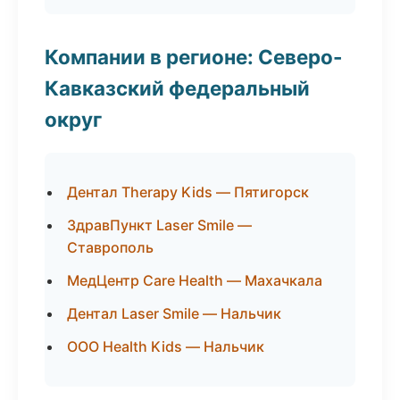
Компании в регионе: Северо-
Кавказский федеральный
округ
Дентал Therapy Kids — Пятигорск
ЗдравПункт Laser Smile —
Ставрополь
МедЦентр Care Health — Махачкала
Дентал Laser Smile — Нальчик
ООО Health Kids — Нальчик