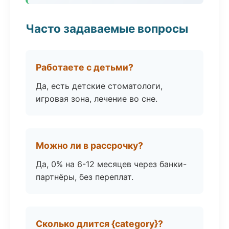
Часто задаваемые вопросы
Работаете с детьми?
Да, есть детские стоматологи,
игровая зона, лечение во сне.
Можно ли в рассрочку?
Да, 0% на 6-12 месяцев через банки-
партнёры, без переплат.
Сколько длится {category}?