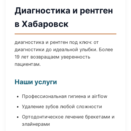
Диагностика и рентген
в Хабаровск
диагностика и рентген под ключ: от
диагностики до идеальной улыбки. Более
19 лет возвращаем уверенность
пациентам.
Наши услуги
Профессиональная гигиена и airflow
Удаление зубов любой сложности
Ортодонтическое лечение брекетами и
элайнерами