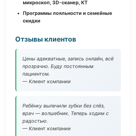
микроскоп, 3D-сканер, КТ
Программы лояльности и семейные
скидки
Отзывы клиентов
Цены адекватные, запись онлайн, всё
прозрачно. Буду постоянным
пациентом.
— Клиент компании
Ребёнку вылечили зубки без слёз,
врач — волшебник. Теперь ходим с
радостью.
— Клиент компании