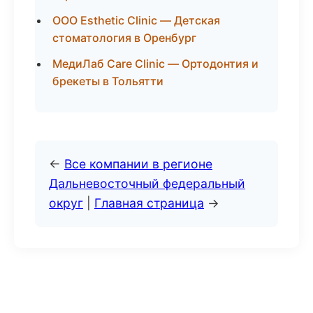
ООО Esthetic Clinic — Детская
стоматология в Оренбург
МедиЛаб Care Clinic — Ортодонтия и
брекеты в Тольятти
←
Все компании в регионе
Дальневосточный федеральный
округ
|
Главная страница
→