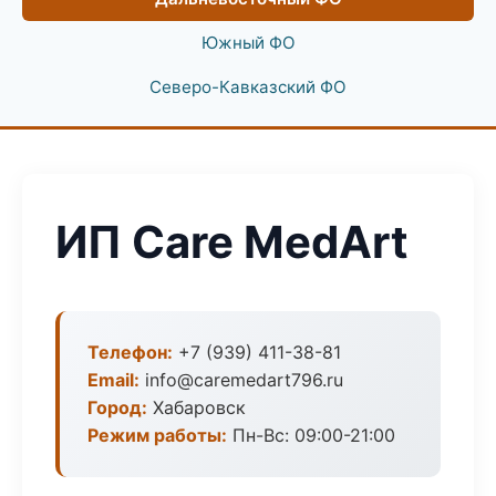
Южный ФО
Северо-Кавказский ФО
ИП Care MedArt
Телефон:
+7 (939) 411-38-81
Email:
info@caremedart796.ru
Город:
Хабаровск
Режим работы:
Пн-Вс: 09:00-21:00