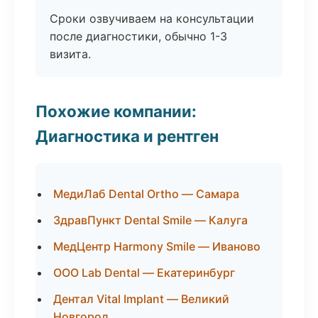
Сроки озвучиваем на консультации
после диагностики, обычно 1-3
визита.
Похожие компании:
Диагностика и рентген
МедиЛаб Dental Ortho — Самара
ЗдравПункт Dental Smile — Калуга
МедЦентр Harmony Smile — Иваново
ООО Lab Dental — Екатеринбург
Дентал Vital Implant — Великий
Новгород