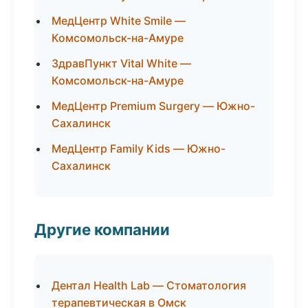
МедЦентр White Smile —
Комсомольск-на-Амуре
ЗдравПункт Vital White —
Комсомольск-на-Амуре
МедЦентр Premium Surgery — Южно-
Сахалинск
МедЦентр Family Kids — Южно-
Сахалинск
Другие компании
Дентал Health Lab — Стоматология
терапевтическая в Омск