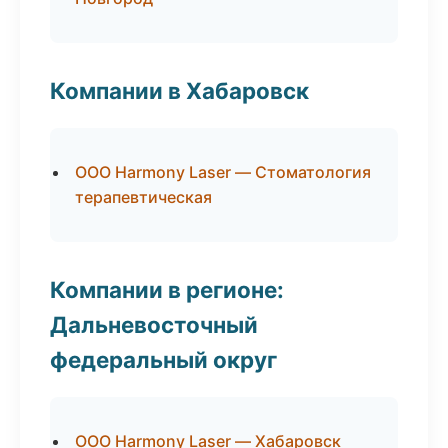
Компании в Хабаровск
ООО Harmony Laser — Стоматология
терапевтическая
Компании в регионе:
Дальневосточный
федеральный округ
ООО Harmony Laser — Хабаровск