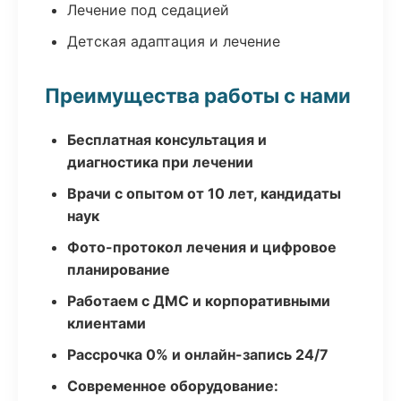
Лечение под седацией
Детская адаптация и лечение
Преимущества работы с нами
Бесплатная консультация и
диагностика при лечении
Врачи с опытом от 10 лет, кандидаты
наук
Фото-протокол лечения и цифровое
планирование
Работаем с ДМС и корпоративными
клиентами
Рассрочка 0% и онлайн-запись 24/7
Современное оборудование: