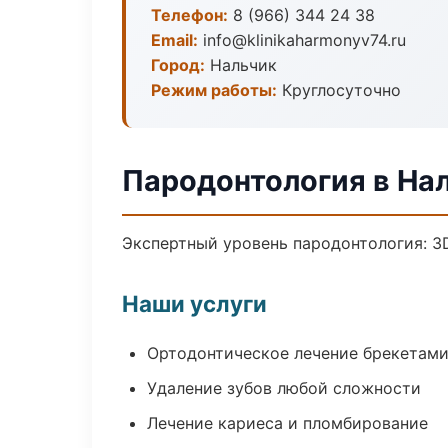
Телефон:
8 (966) 344 24 38
Email:
info@klinikaharmonyv74.ru
Город:
Нальчик
Режим работы:
Круглосуточно
Пародонтология в На
Экспертный уровень пародонтология: 3
Наши услуги
Ортодонтическое лечение брекетами
Удаление зубов любой сложности
Лечение кариеса и пломбирование