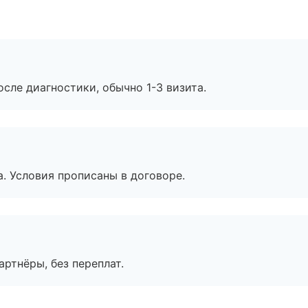
сле диагностики, обычно 1-3 визита.
. Условия прописаны в договоре.
артнёры, без переплат.