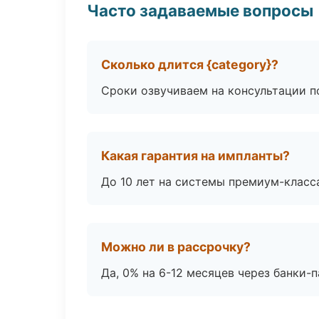
Часто задаваемые вопросы
Сколько длится {category}?
Сроки озвучиваем на консультации по
Какая гарантия на импланты?
До 10 лет на системы премиум-класса
Можно ли в рассрочку?
Да, 0% на 6-12 месяцев через банки-п