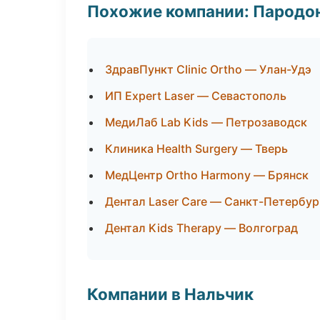
Похожие компании: Пародо
ЗдравПункт Clinic Ortho — Улан-Удэ
ИП Expert Laser — Севастополь
МедиЛаб Lab Kids — Петрозаводск
Клиника Health Surgery — Тверь
МедЦентр Ortho Harmony — Брянск
Дентал Laser Care — Санкт-Петербур
Дентал Kids Therapy — Волгоград
Компании в Нальчик