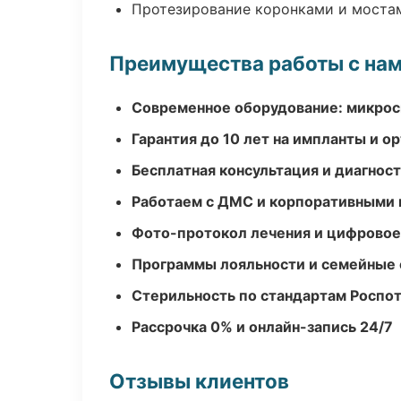
Протезирование коронками и моста
Преимущества работы с на
Современное оборудование: микроск
Гарантия до 10 лет на импланты и 
Бесплатная консультация и диагнос
Работаем с ДМС и корпоративными
Фото-протокол лечения и цифровое
Программы лояльности и семейные 
Стерильность по стандартам Роспо
Рассрочка 0% и онлайн-запись 24/7
Отзывы клиентов