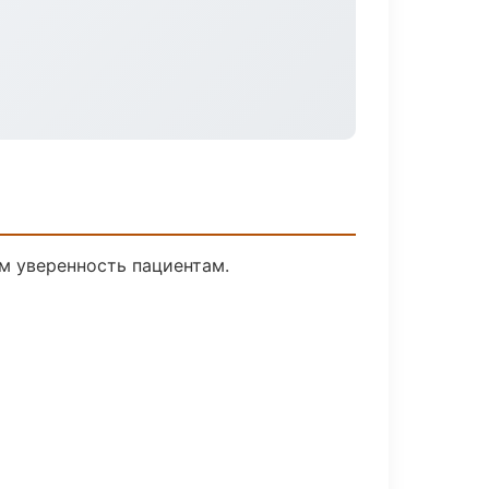
ем уверенность пациентам.