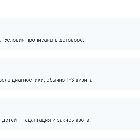
. Условия прописаны в договоре.
сле диагностики, обычно 1-3 визита.
я детей — адаптация и закись азота.