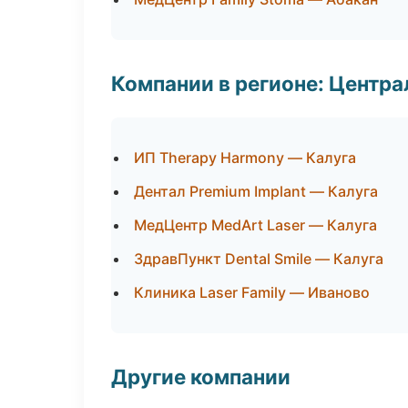
Компании в регионе: Центр
ИП Therapy Harmony — Калуга
Дентал Premium Implant — Калуга
МедЦентр MedArt Laser — Калуга
ЗдравПункт Dental Smile — Калуга
Клиника Laser Family — Иваново
Другие компании