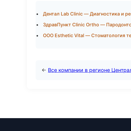
Дентал Lab Clinic — Диагностика и р
ЗдравПункт Clinic Ortho — Пародонт
ООО Esthetic Vital — Стоматология 
←
Все компании в регионе Центр