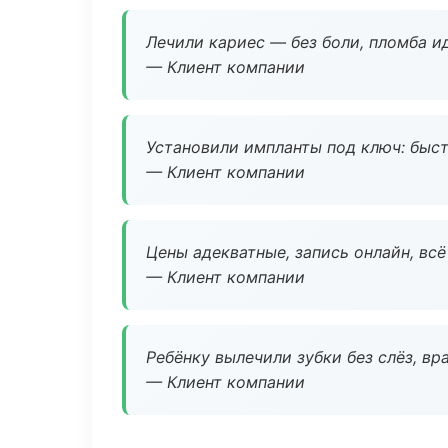
Лечили кариес — без боли, пломба ид
— Клиент компании
Установили импланты под ключ: быстр
— Клиент компании
Цены адекватные, запись онлайн, вс
— Клиент компании
Ребёнку вылечили зубки без слёз, в
— Клиент компании