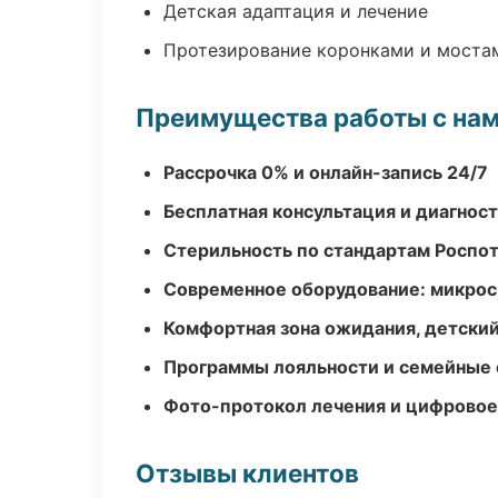
Детская адаптация и лечение
Протезирование коронками и моста
Преимущества работы с на
Рассрочка 0% и онлайн-запись 24/7
Бесплатная консультация и диагнос
Стерильность по стандартам Роспо
Современное оборудование: микроск
Комфортная зона ожидания, детский
Программы лояльности и семейные 
Фото-протокол лечения и цифровое
Отзывы клиентов