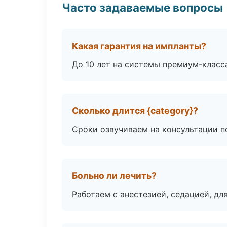
Часто задаваемые вопросы
Какая гарантия на импланты?
До 10 лет на системы премиум-класса
Сколько длится {category}?
Сроки озвучиваем на консультации по
Больно ли лечить?
Работаем с анестезией, седацией, дл