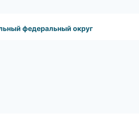
альный федеральный округ