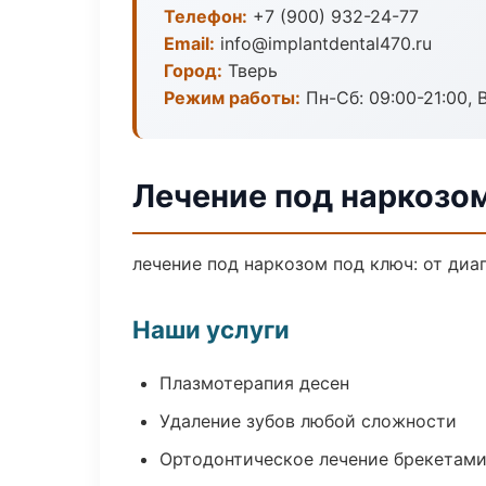
Телефон:
+7 (900) 932-24-77
Email:
info@implantdental470.ru
Город:
Тверь
Режим работы:
Пн-Сб: 09:00-21:00, 
Лечение под наркозом
лечение под наркозом под ключ: от диа
Наши услуги
Плазмотерапия десен
Удаление зубов любой сложности
Ортодонтическое лечение брекетами