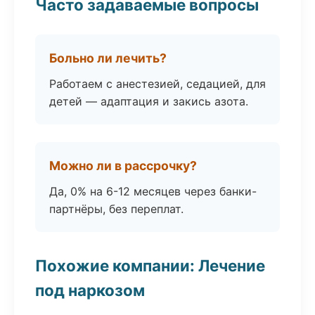
Часто задаваемые вопросы
Больно ли лечить?
Работаем с анестезией, седацией, для
детей — адаптация и закись азота.
Можно ли в рассрочку?
Да, 0% на 6-12 месяцев через банки-
партнёры, без переплат.
Похожие компании: Лечение
под наркозом