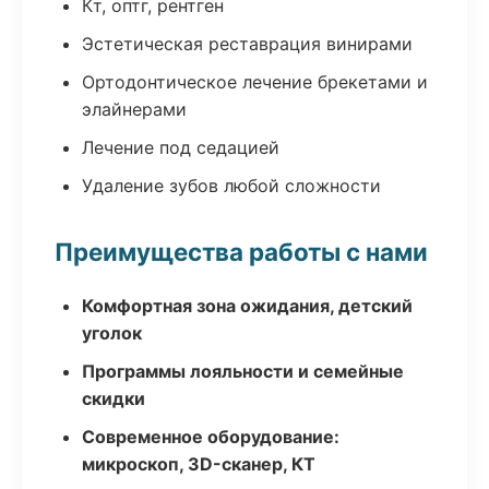
Кт, оптг, рентген
Эстетическая реставрация винирами
Ортодонтическое лечение брекетами и
элайнерами
Лечение под седацией
Удаление зубов любой сложности
Преимущества работы с нами
Комфортная зона ожидания, детский
уголок
Программы лояльности и семейные
скидки
Современное оборудование:
микроскоп, 3D-сканер, КТ