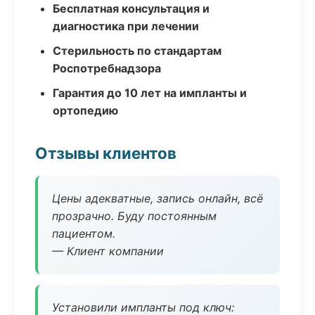
Бесплатная консультация и
диагностика при лечении
Стерильность по стандартам
Роспотребнадзора
Гарантия до 10 лет на импланты и
ортопедию
Отзывы клиентов
Цены адекватные, запись онлайн, всё
прозрачно. Буду постоянным
пациентом.
— Клиент компании
Установили импланты под ключ: