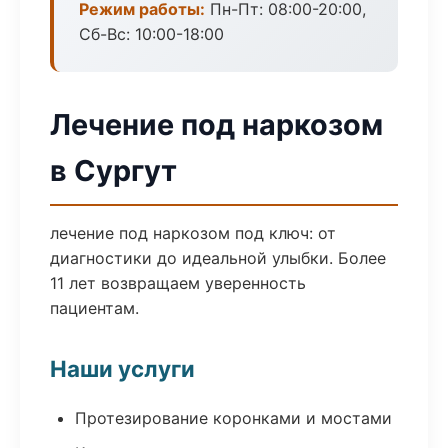
Режим работы:
Пн-Пт: 08:00-20:00,
Сб-Вс: 10:00-18:00
Лечение под наркозом
в Сургут
лечение под наркозом под ключ: от
диагностики до идеальной улыбки. Более
11 лет возвращаем уверенность
пациентам.
Наши услуги
Протезирование коронками и мостами