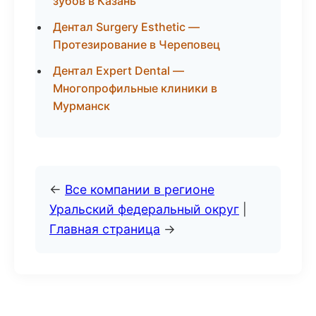
зубов в Казань
Дентал Surgery Esthetic —
Протезирование в Череповец
Дентал Expert Dental —
Многопрофильные клиники в
Мурманск
←
Все компании в регионе
Уральский федеральный округ
|
Главная страница
→