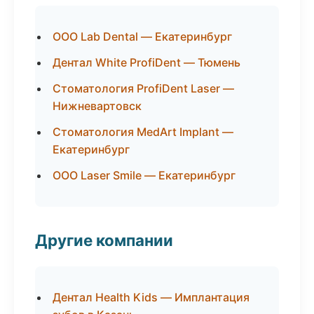
ООО Lab Dental — Екатеринбург
Дентал White ProfiDent — Тюмень
Стоматология ProfiDent Laser —
Нижневартовск
Стоматология MedArt Implant —
Екатеринбург
ООО Laser Smile — Екатеринбург
Другие компании
Дентал Health Kids — Имплантация