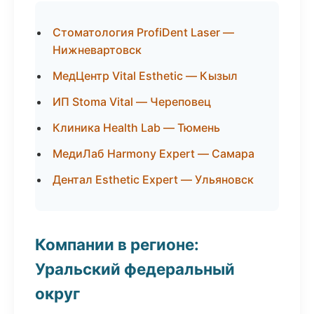
Стоматология ProfiDent Laser —
Нижневартовск
МедЦентр Vital Esthetic — Кызыл
ИП Stoma Vital — Череповец
Клиника Health Lab — Тюмень
МедиЛаб Harmony Expert — Самара
Дентал Esthetic Expert — Ульяновск
Компании в регионе:
Уральский федеральный
округ