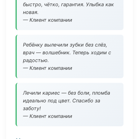
быстро, чётко, гарантия. Улыбка как
новая.
— Клиент компании
Ребёнку вылечили зубки без слёз,
врач — волшебник. Теперь ходим с
радостью.
— Клиент компании
Лечили кариес — без боли, пломба
идеально под цвет. Спасибо за
заботу!
— Клиент компании