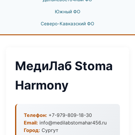
Южный ФО
Северо-Кавказский ФО
МедиЛаб Stoma
Harmony
Телефон:
+7-979-809-18-30
Email:
info@medilabstomahar456.ru
Город:
Сургут