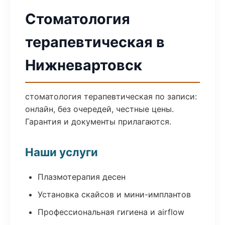
Стоматология
терапевтическая в
Нижневартовск
стоматология терапевтическая по записи:
онлайн, без очередей, честные цены.
Гарантия и документы прилагаются.
Наши услуги
Плазмотерапия десен
Установка скайсов и мини-имплантов
Профессиональная гигиена и airflow