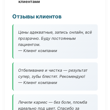
клиентами
Отзывы клиентов
Цены адекватные, запись онлайн, всё
прозрачно. Буду постоянным
пациентом.
— Клиент компании
Отбеливание и чистка — результат
супер, зубы блестят. Рекомендую!
— Клиент компании
Лечили кариес — без боли, пломба
идеально под цвет. Спасибо за