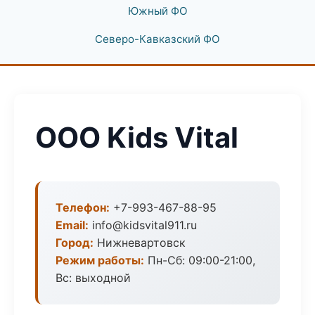
Южный ФО
Северо-Кавказский ФО
ООО Kids Vital
Телефон:
+7-993-467-88-95
Email:
info@kidsvital911.ru
Город:
Нижневартовск
Режим работы:
Пн-Сб: 09:00-21:00,
Вс: выходной