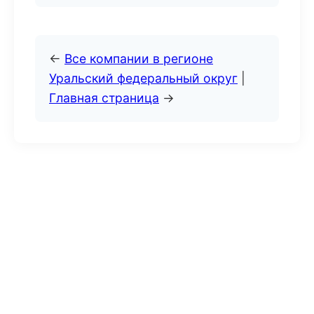
←
Все компании в регионе
Уральский федеральный округ
|
Главная страница
→