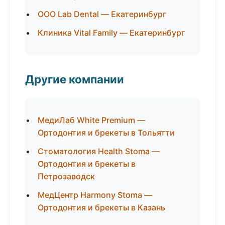
ООО Lab Dental — Екатеринбург
Клиника Vital Family — Екатеринбург
Другие компании
МедиЛаб White Premium —
Ортодонтия и брекеты в Тольятти
Стоматология Health Stoma —
Ортодонтия и брекеты в
Петрозаводск
МедЦентр Harmony Stoma —
Ортодонтия и брекеты в Казань