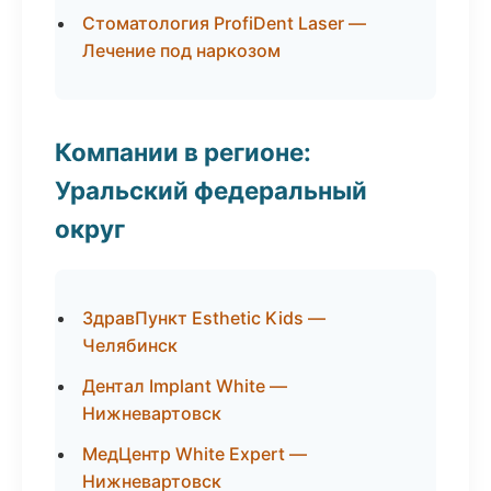
Стоматология ProfiDent Laser —
Лечение под наркозом
Компании в регионе:
Уральский федеральный
округ
ЗдравПункт Esthetic Kids —
Челябинск
Дентал Implant White —
Нижневартовск
МедЦентр White Expert —
Нижневартовск