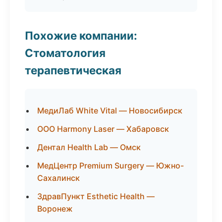
Похожие компании:
Стоматология
терапевтическая
МедиЛаб White Vital — Новосибирск
ООО Harmony Laser — Хабаровск
Дентал Health Lab — Омск
МедЦентр Premium Surgery — Южно-
Сахалинск
ЗдравПункт Esthetic Health —
Воронеж