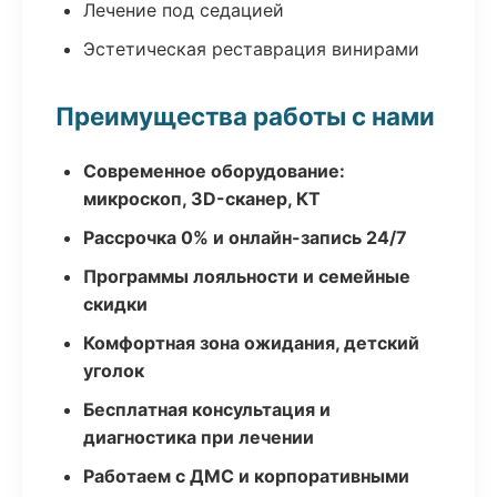
Лечение под седацией
Эстетическая реставрация винирами
Преимущества работы с нами
Современное оборудование:
микроскоп, 3D-сканер, КТ
Рассрочка 0% и онлайн-запись 24/7
Программы лояльности и семейные
скидки
Комфортная зона ожидания, детский
уголок
Бесплатная консультация и
диагностика при лечении
Работаем с ДМС и корпоративными