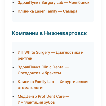
ЗдравПункт Surgery Lab — Челябинск
Клиника Laser Family — Самара
Компании в Нижневартовск
ИП White Surgery — Диагностика и
рентген
ЗдравПункт Clinic Dental —
Ортодонтия и брекеты
Клиника Family Lab — Хирургическая
стоматология
МедЦентр ProfiDent Care —
Имплантация зубов