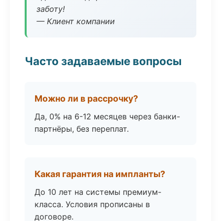
заботу!
— Клиент компании
Часто задаваемые вопросы
Можно ли в рассрочку?
Да, 0% на 6-12 месяцев через банки-
партнёры, без переплат.
Какая гарантия на импланты?
До 10 лет на системы премиум-
класса. Условия прописаны в
договоре.