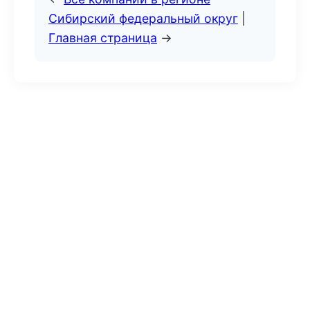
Сибирский федеральный округ
|
Главная страница
→