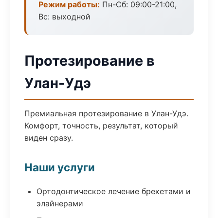
Режим работы:
Пн-Сб: 09:00-21:00,
Вс: выходной
Протезирование в
Улан-Удэ
Премиальная протезирование в Улан-Удэ.
Комфорт, точность, результат, который
виден сразу.
Наши услуги
Ортодонтическое лечение брекетами и
элайнерами