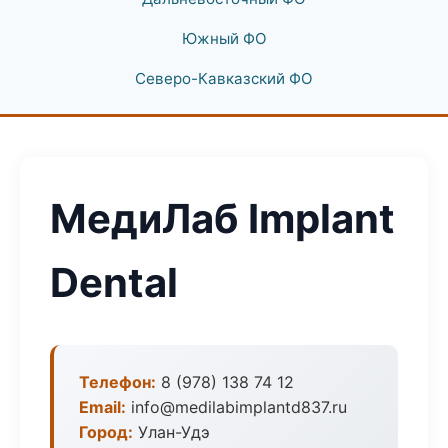
Южный ФО
Северо-Кавказский ФО
МедиЛаб Implant
Dental
Телефон:
8 (978) 138 74 12
Email:
info@medilabimplantd837.ru
Город:
Улан-Удэ