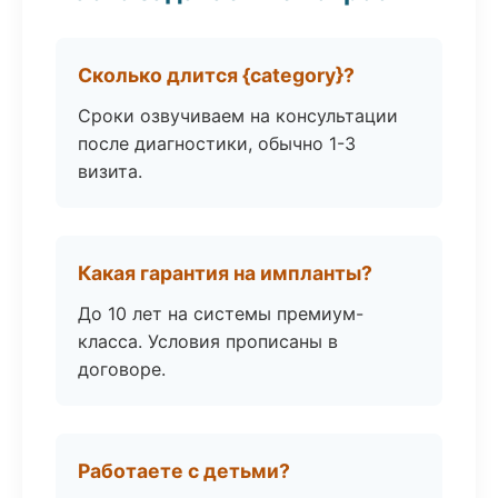
Сколько длится {category}?
Сроки озвучиваем на консультации
после диагностики, обычно 1-3
визита.
Какая гарантия на импланты?
До 10 лет на системы премиум-
класса. Условия прописаны в
договоре.
Работаете с детьми?