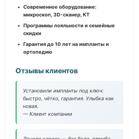
Современное оборудование:
микроскоп, 3D-сканер, КТ
Программы лояльности и семейные
скидки
Гарантия до 10 лет на импланты и
ортопедию
Отзывы клиентов
Установили импланты под ключ:
быстро, чётко, гарантия. Улыбка как
новая.
— Клиент компании
Лечили кариес — без боли, пломба