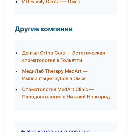
ИП Family Dental — Омск
Другие компании
Дентал Ortho Care — Эстетическая
стоматология в Тольятти
МедиЛаб Therapy MedArt —
Имплантация зубов в Омск
Стоматология MedArt Clinic —
Пародонтология в Нижний Новгород
←
Все компании в регионе