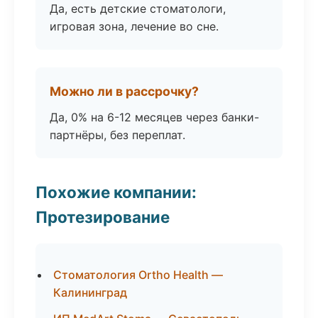
Да, есть детские стоматологи,
игровая зона, лечение во сне.
Можно ли в рассрочку?
Да, 0% на 6-12 месяцев через банки-
партнёры, без переплат.
Похожие компании:
Протезирование
Стоматология Ortho Health —
Калининград