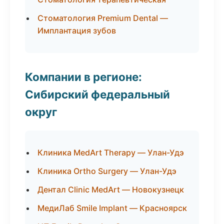
Стоматология Premium Dental —
Имплантация зубов
Компании в регионе:
Сибирский федеральный
округ
Клиника MedArt Therapy — Улан-Удэ
Клиника Ortho Surgery — Улан-Удэ
Дентал Clinic MedArt — Новокузнецк
МедиЛаб Smile Implant — Красноярск