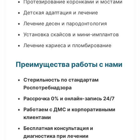
Протезирование коронками и мостами
Детская адаптация и лечение
Лечение десен и пародонтология
Установка скайсов и мини-имплантов
Лечение кариеса и пломбирование
Преимущества работы с нами
Стерильность по стандартам
Роспотребнадзора
Рассрочка 0% и онлайн-запись 24/7
Работаем с ДМС и корпоративными
клиентами
Бесплатная консультация и
диагностика при лечении