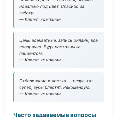
идеально под цвет. Спасибо за
заботу!
— Клиент компании
Цены адекватные, запись онлайн, всё
прозрачно. Буду постоянным
пациентом.
— Клиент компании
Отбеливание и чистка — результат
супер, зубы блестят. Рекомендую!
— Клиент компании
Часто задаваемые вопросы