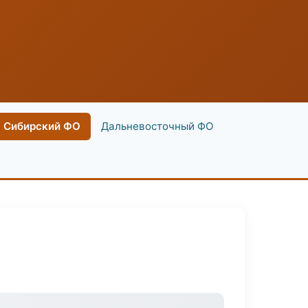
Сибирский ФО
Дальневосточный ФО