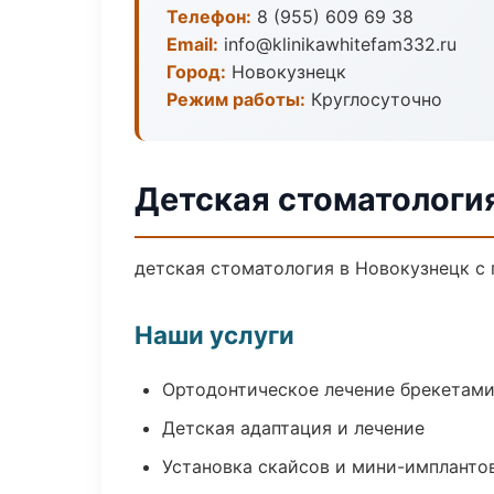
Телефон:
8 (955) 609 69 38
Email:
info@klinikawhitefam332.ru
Город:
Новокузнецк
Режим работы:
Круглосуточно
Детская стоматологи
детская стоматология в Новокузнецк с 
Наши услуги
Ортодонтическое лечение брекетами
Детская адаптация и лечение
Установка скайсов и мини-импланто