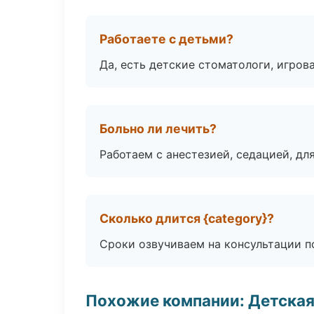
Работаете с детьми?
Да, есть детские стоматологи, игрова
Больно ли лечить?
Работаем с анестезией, седацией, дл
Сколько длится {category}?
Сроки озвучиваем на консультации по
Похожие компании: Детская