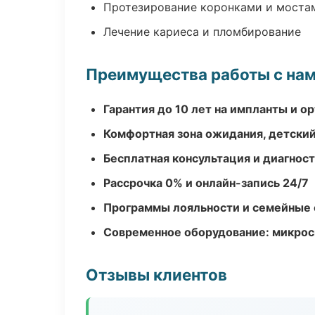
Протезирование коронками и моста
Лечение кариеса и пломбирование
Преимущества работы с на
Гарантия до 10 лет на импланты и 
Комфортная зона ожидания, детский
Бесплатная консультация и диагнос
Рассрочка 0% и онлайн-запись 24/7
Программы лояльности и семейные 
Современное оборудование: микроск
Отзывы клиентов