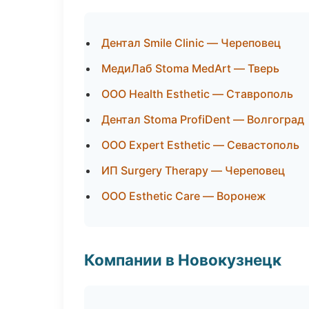
Дентал Smile Clinic — Череповец
МедиЛаб Stoma MedArt — Тверь
ООО Health Esthetic — Ставрополь
Дентал Stoma ProfiDent — Волгоград
ООО Expert Esthetic — Севастополь
ИП Surgery Therapy — Череповец
ООО Esthetic Care — Воронеж
Компании в Новокузнецк