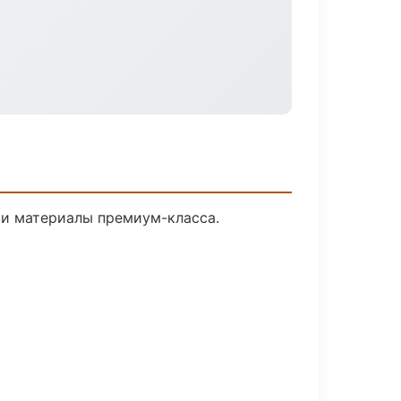
 и материалы премиум-класса.