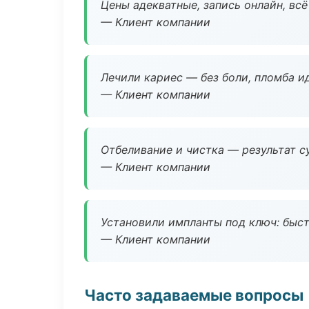
Цены адекватные, запись онлайн, вс
— Клиент компании
Лечили кариес — без боли, пломба ид
— Клиент компании
Отбеливание и чистка — результат су
— Клиент компании
Установили импланты под ключ: быстр
— Клиент компании
Часто задаваемые вопросы