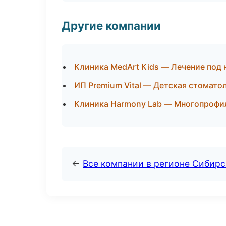
Другие компании
Клиника MedArt Kids — Лечение под 
ИП Premium Vital — Детская стомато
Клиника Harmony Lab — Многопрофи
←
Все компании в регионе Сибир