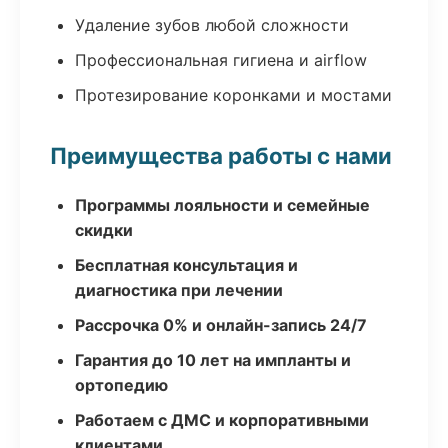
Удаление зубов любой сложности
Профессиональная гигиена и airflow
Протезирование коронками и мостами
Преимущества работы с нами
Программы лояльности и семейные
скидки
Бесплатная консультация и
диагностика при лечении
Рассрочка 0% и онлайн-запись 24/7
Гарантия до 10 лет на импланты и
ортопедию
Работаем с ДМС и корпоративными
клиентами