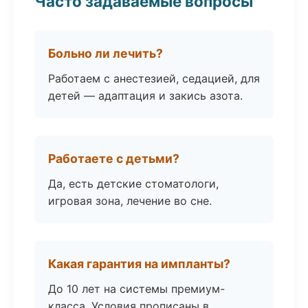
Часто задаваемые вопросы
Больно ли лечить?
Работаем с анестезией, седацией, для
детей — адаптация и закись азота.
Работаете с детьми?
Да, есть детские стоматологи,
игровая зона, лечение во сне.
Какая гарантия на импланты?
До 10 лет на системы премиум-
класса. Условия прописаны в