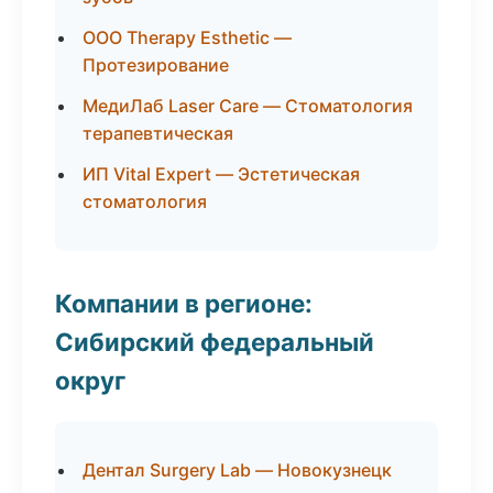
ООО Therapy Esthetic —
Протезирование
МедиЛаб Laser Care — Стоматология
терапевтическая
ИП Vital Expert — Эстетическая
стоматология
Компании в регионе:
Сибирский федеральный
округ
Дентал Surgery Lab — Новокузнецк