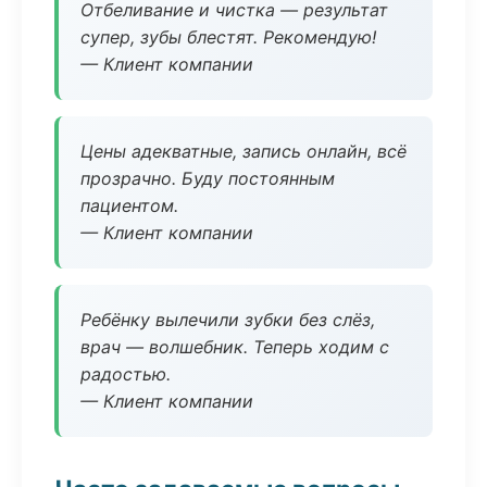
Отбеливание и чистка — результат
супер, зубы блестят. Рекомендую!
— Клиент компании
Цены адекватные, запись онлайн, всё
прозрачно. Буду постоянным
пациентом.
— Клиент компании
Ребёнку вылечили зубки без слёз,
врач — волшебник. Теперь ходим с
радостью.
— Клиент компании