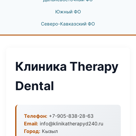
Южный ФО
Северо-Кавказский ФО
Клиника Therapy
Dental
Телефон:
+7-905-838-28-63
Email:
info@klinikatherapyd240.ru
Город:
Кызыл