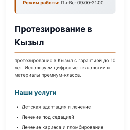
Режим работы:
Пн-Вс: 09:00-21:00
Протезирование в
Кызыл
протезирование в Кызыл с гарантией до 10
лет. Используем цифровые технологии и
материалы премиум-класса.
Наши услуги
Детская адаптация и лечение
Лечение под седацией
Лечение кариеса и пломбирование