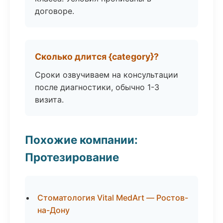
договоре.
Сколько длится {category}?
Сроки озвучиваем на консультации
после диагностики, обычно 1-3
визита.
Похожие компании:
Протезирование
Стоматология Vital MedArt — Ростов-
на-Дону