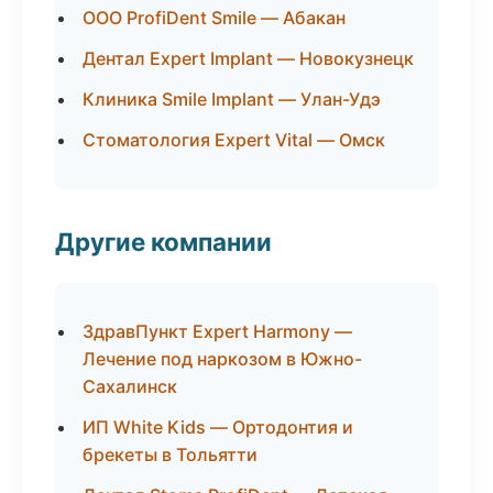
ООО ProfiDent Smile — Абакан
Дентал Expert Implant — Новокузнецк
Клиника Smile Implant — Улан-Удэ
Стоматология Expert Vital — Омск
Другие компании
ЗдравПункт Expert Harmony —
Лечение под наркозом в Южно-
Сахалинск
ИП White Kids — Ортодонтия и
брекеты в Тольятти