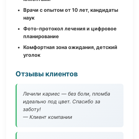
Врачи с опытом от 10 лет, кандидаты
наук
Фото-протокол лечения и цифровое
планирование
Комфортная зона ожидания, детский
уголок
Отзывы клиентов
Лечили кариес — без боли, пломба
идеально под цвет. Спасибо за
заботу!
— Клиент компании