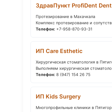
ЗдравПункт ProfiDent Dent
Протезирование в Махачкала
Комплекс протезирование и сопутств
Телефон:
+7-958-870-93-31
ИП Care Esthetic
Хирургическая стоматология в Пятиг
Выполняем хирургическая стоматологи
Телефон:
8 (947) 154 26 75
ИП Kids Surgery
Многопрофильные клиники в Пятигор