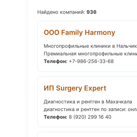
Найдено компаний:
936
ООО Family Harmony
Многопрофильные клиники в Нальчик
Премиальная многопрофильные клиники
Телефон:
+7-986-256-33-68
ИП Surgery Expert
Диагностика и рентген в Махачкала
диагностика и рентген по записи: онл
Телефон:
8 (920) 299 16 40