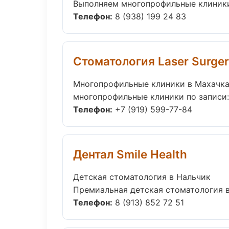
Выполняем многопрофильные клиники 
Телефон:
8 (938) 199 24 83
Стоматология Laser Surge
Многопрофильные клиники в Махачк
многопрофильные клиники по записи: 
Телефон:
+7 (919) 599-77-84
Дентал Smile Health
Детская стоматология в Нальчик
Премиальная детская стоматология в Н
Телефон:
8 (913) 852 72 51