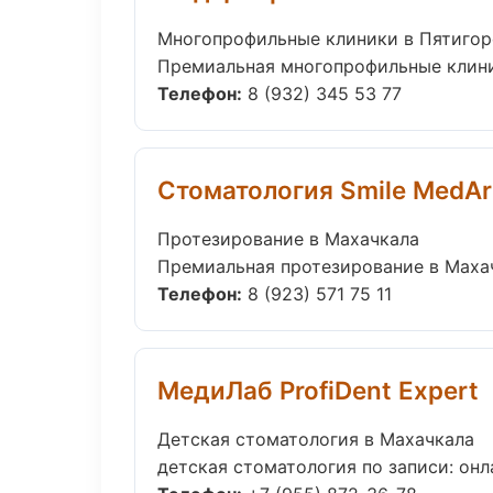
Многопрофильные клиники в Пятигор
Премиальная многопрофильные клиники
Телефон:
8 (932) 345 53 77
Стоматология Smile MedAr
Протезирование в Махачкала
Премиальная протезирование в Махачк
Телефон:
8 (923) 571 75 11
МедиЛаб ProfiDent Expert
Детская стоматология в Махачкала
детская стоматология по записи: онла