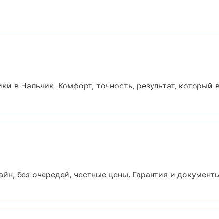
 в Нальчик. Комфорт, точность, результат, который ви
айн, без очередей, честные цены. Гарантия и документы