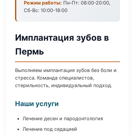
Режим работы:
Пн-Пт: 08:00-20:00,
Сб-Вс: 10:00-18:00
Имплантация зубов в
Пермь
Выполняем имплантация зубов без боли и
стресса. Команда специалистов,
стерильность, индивидуальный подход.
Наши услуги
Лечение десен и пародонтология
Лечение под седацией