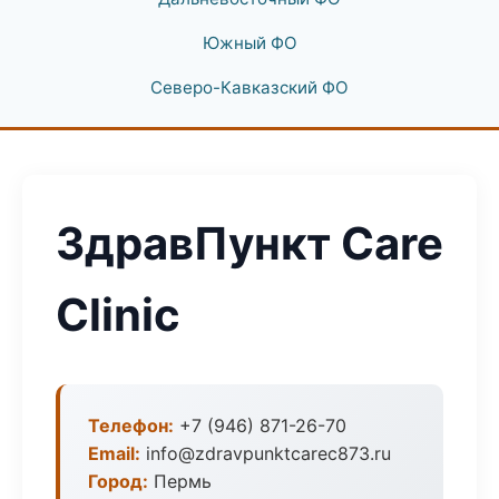
Южный ФО
Северо-Кавказский ФО
ЗдравПункт Care
Clinic
Телефон:
+7 (946) 871-26-70
Email:
info@zdravpunktcarec873.ru
Город:
Пермь