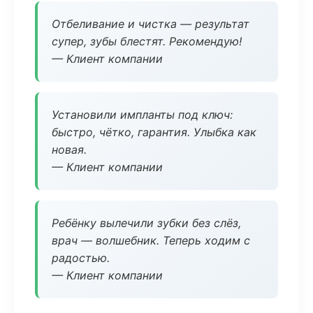
Отбеливание и чистка — результат
супер, зубы блестят. Рекомендую!
— Клиент компании
Установили импланты под ключ:
быстро, чётко, гарантия. Улыбка как
новая.
— Клиент компании
Ребёнку вылечили зубки без слёз,
врач — волшебник. Теперь ходим с
радостью.
— Клиент компании