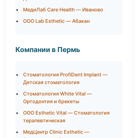
МедиЛаб Care Health — Иваново
ООО Lab Esthetic — Абакан
Компании в Пермь
Стоматология ProfiDent Implant —
Детская стоматология
Стоматология White Vital —
Ортодонтия и брекеты
ООО Esthetic Vital — Стоматология
терапевтическая
МедЦентр Clinic Esthetic —