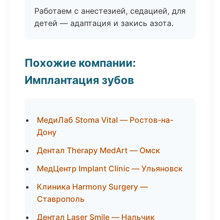
Работаем с анестезией, седацией, для
детей — адаптация и закись азота.
Похожие компании:
Имплантация зубов
МедиЛаб Stoma Vital — Ростов-на-
Дону
Дентал Therapy MedArt — Омск
МедЦентр Implant Clinic — Ульяновск
Клиника Harmony Surgery —
Ставрополь
Дентал Laser Smile — Нальчик