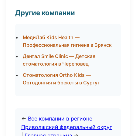
Другие компании
МедиЛаб Kids Health —
Профессиональная гигиена в Брянск
Дентал Smile Clinic — Детская
стоматология в Череповец
Стоматология Ortho Kids —
Ортодонтия и брекеты в Сургут
←
Все компании в регионе
Приволжский федеральный округ
|
Главная страница
→