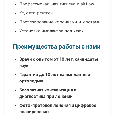
Профессиональная гигиена и airflow
Кт, оптг, рентген
Протезирование коронками и мостами
Установка имплантов под ключ
Преимущества работы с нами
Врачи с опытом от 10 лет, кандидаты
наук
Гарантия до 10 лет на импланты и
ортопедию
Бесплатная консультация и
диагностика при лечении
Фото-протокол лечения и цифровое
планирование