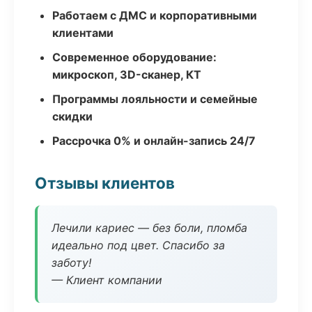
Работаем с ДМС и корпоративными
клиентами
Современное оборудование:
микроскоп, 3D-сканер, КТ
Программы лояльности и семейные
скидки
Рассрочка 0% и онлайн-запись 24/7
Отзывы клиентов
Лечили кариес — без боли, пломба
идеально под цвет. Спасибо за
заботу!
— Клиент компании