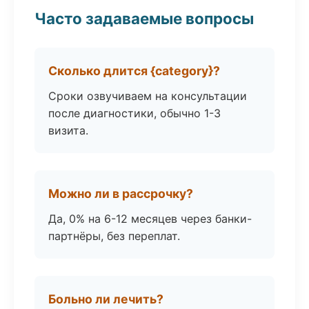
Часто задаваемые вопросы
Сколько длится {category}?
Сроки озвучиваем на консультации
после диагностики, обычно 1-3
визита.
Можно ли в рассрочку?
Да, 0% на 6-12 месяцев через банки-
партнёры, без переплат.
Больно ли лечить?