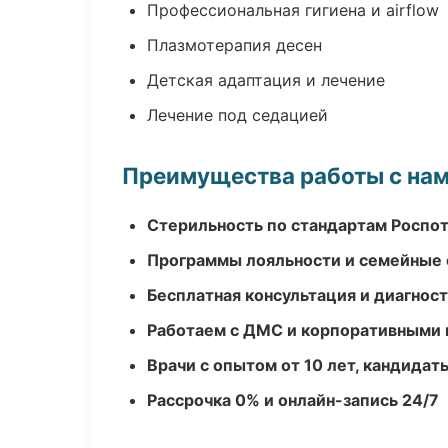
Профессиональная гигиена и airflow
Плазмотерапия десен
Детская адаптация и лечение
Лечение под седацией
Преимущества работы с на
Стерильность по стандартам Роспо
Программы лояльности и семейные 
Бесплатная консультация и диагнос
Работаем с ДМС и корпоративными
Врачи с опытом от 10 лет, кандидат
Рассрочка 0% и онлайн-запись 24/7