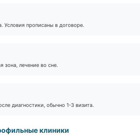
. Условия прописаны в договоре.
я зона, лечение во сне.
сле диагностики, обычно 1-3 визита.
рофильные клиники