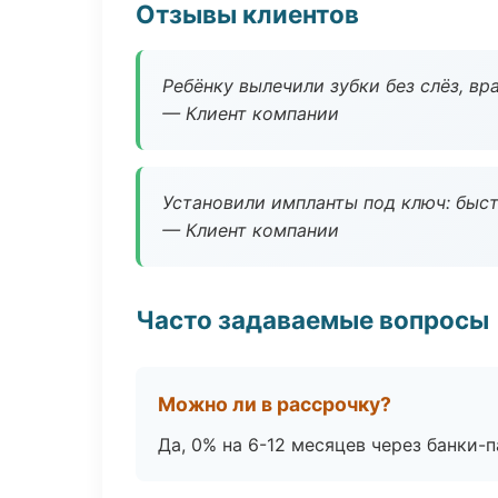
Отзывы клиентов
Ребёнку вылечили зубки без слёз, в
— Клиент компании
Установили импланты под ключ: быстр
— Клиент компании
Часто задаваемые вопросы
Можно ли в рассрочку?
Да, 0% на 6-12 месяцев через банки-п