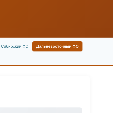
Сибирский ФО
Дальневосточный ФО