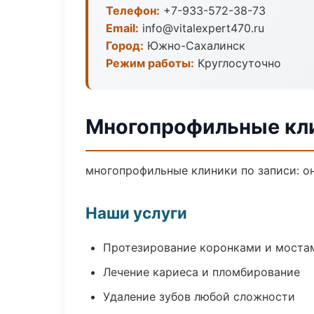
Телефон:
+7-933-572-38-73
Email:
info@vitalexpert470.ru
Город:
Южно-Сахалинск
Режим работы:
Круглосуточно
Многопрофильные кл
многопрофильные клиники по записи: он
Наши услуги
Протезирование коронками и моста
Лечение кариеса и пломбирование
Удаление зубов любой сложности