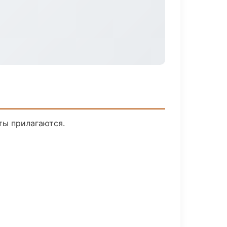
ты прилагаются.