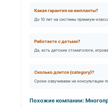
Какая гарантия на импланты?
До 10 лет на системы премиум-класса
Работаете с детьми?
Да, есть детские стоматологи, игрова
Сколько длится {category}?
Сроки озвучиваем на консультации по
Похожие компании: Многоп