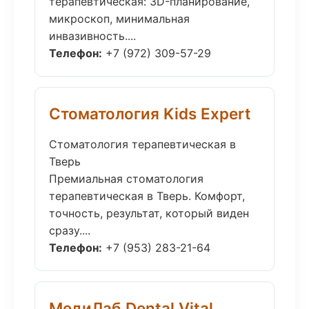
терапевтическая: 3D-планирование,
микроскоп, минимальная
инвазивность....
Телефон:
+7 (972) 309-57-29
Стоматология Kids Expert
Стоматология терапевтическая в
Тверь
Премиальная стоматология
терапевтическая в Тверь. Комфорт,
точность, результат, который виден
сразу....
Телефон:
+7 (953) 283-21-64
МедиЛаб Dental Vital