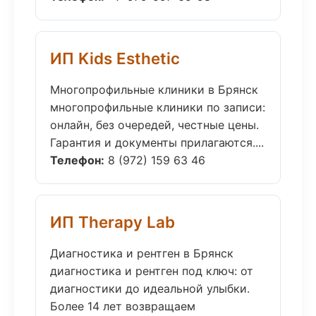
ИП Kids Esthetic
Многопрофильные клиники в Брянск
многопрофильные клиники по записи:
онлайн, без очередей, честные цены.
Гарантия и документы прилагаются....
Телефон:
8 (972) 159 63 46
ИП Therapy Lab
Диагностика и рентген в Брянск
диагностика и рентген под ключ: от
диагностики до идеальной улыбки.
Более 14 лет возвращаем