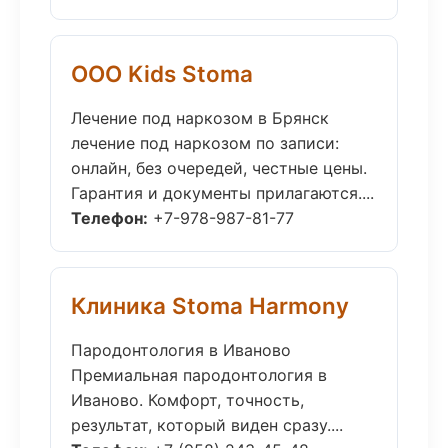
ООО Kids Stoma
Лечение под наркозом в Брянск
лечение под наркозом по записи:
онлайн, без очередей, честные цены.
Гарантия и документы прилагаются....
Телефон:
+7-978-987-81-77
Клиника Stoma Harmony
Пародонтология в Иваново
Премиальная пародонтология в
Иваново. Комфорт, точность,
результат, который виден сразу....