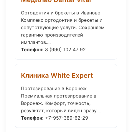
Ортодонтия и брекеты в Иваново
Комплекс ортодонтия и брекеты и
сопутствующие услуги. Сохраняем
гарантию производителей
имплантов....
Телефон:
8 (990) 102 47 92
Клиника White Expert
Протезирование в Воронеж
Премиальная протезирование в
Воронеж. Комфорт, точность,
результат, который виден сразу....
Телефон:
+7-957-389-62-29