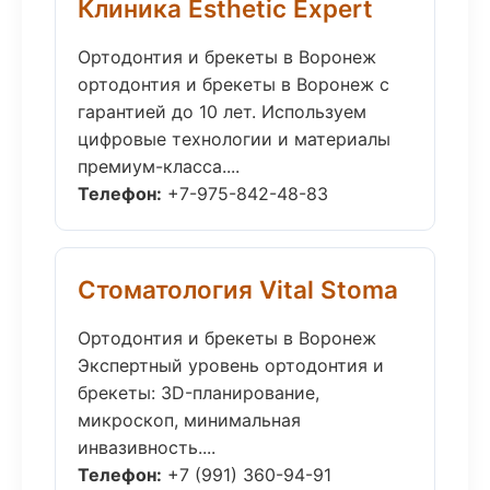
Клиника Esthetic Expert
Ортодонтия и брекеты в Воронеж
ортодонтия и брекеты в Воронеж с
гарантией до 10 лет. Используем
цифровые технологии и материалы
премиум-класса....
Телефон:
+7-975-842-48-83
Стоматология Vital Stoma
Ортодонтия и брекеты в Воронеж
Экспертный уровень ортодонтия и
брекеты: 3D-планирование,
микроскоп, минимальная
инвазивность....
Телефон:
+7 (991) 360-94-91