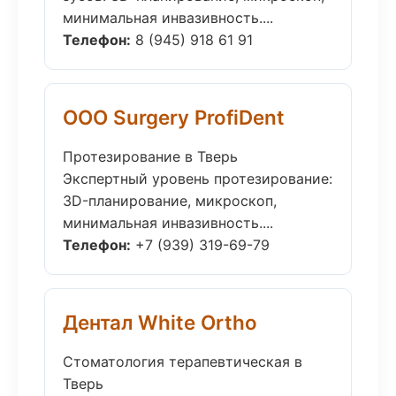
минимальная инвазивность....
Телефон:
8 (945) 918 61 91
ООО Surgery ProfiDent
Протезирование в Тверь
Экспертный уровень протезирование:
3D-планирование, микроскоп,
минимальная инвазивность....
Телефон:
+7 (939) 319-69-79
Дентал White Ortho
Стоматология терапевтическая в
Тверь