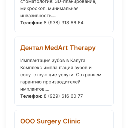
стоматология: 3D-планирование,
микроскоп, минимальная
инвазивность....
Телефон:
8 (938) 318 66 64
Дентал MedArt Therapy
Имплантация зубов в Калуга
Комплекс имплантация зубов и
сопутствующие услуги. Сохраняем
гарантию производителей
имплантов....
Телефон:
8 (929) 616 60 77
ООО Surgery Clinic