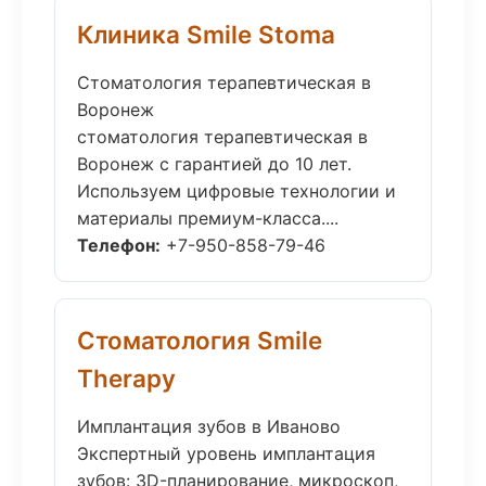
Клиника Smile Stoma
Стоматология терапевтическая в
Воронеж
стоматология терапевтическая в
Воронеж с гарантией до 10 лет.
Используем цифровые технологии и
материалы премиум-класса....
Телефон:
+7-950-858-79-46
Стоматология Smile
Therapy
Имплантация зубов в Иваново
Экспертный уровень имплантация
зубов: 3D-планирование, микроскоп,