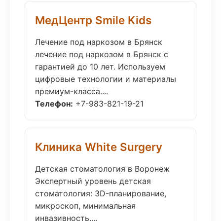
МедЦентр Smile Kids
Лечение под наркозом в Брянск
лечение под наркозом в Брянск с
гарантией до 10 лет. Используем
цифровые технологии и материалы
премиум-класса....
Телефон:
+7-983-821-19-21
Клиника White Surgery
Детская стоматология в Воронеж
Экспертный уровень детская
стоматология: 3D-планирование,
микроскоп, минимальная
инвазивность....