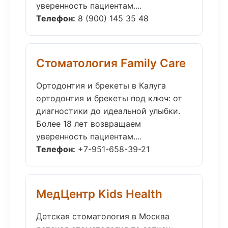
уверенность пациентам....
Телефон:
8 (900) 145 35 48
Стоматология Family Care
Ортодонтия и брекеты в Калуга
ортодонтия и брекеты под ключ: от
диагностики до идеальной улыбки.
Более 18 лет возвращаем
уверенность пациентам....
Телефон:
+7-951-658-39-21
МедЦентр Kids Health
Детская стоматология в Москва