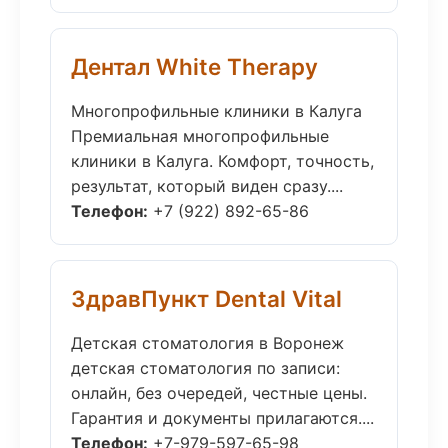
Дентал White Therapy
Многопрофильные клиники в Калуга
Премиальная многопрофильные
клиники в Калуга. Комфорт, точность,
результат, который виден сразу....
Телефон:
+7 (922) 892-65-86
ЗдравПункт Dental Vital
Детская стоматология в Воронеж
детская стоматология по записи:
онлайн, без очередей, честные цены.
Гарантия и документы прилагаются....
Телефон:
+7-979-597-65-98