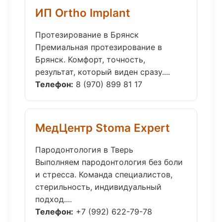
ИП Ortho Implant
Протезирование в Брянск
Премиальная протезирование в
Брянск. Комфорт, точность,
результат, который виден сразу....
Телефон:
8 (970) 899 81 17
МедЦентр Stoma Expert
Пародонтология в Тверь
Выполняем пародонтология без боли
и стресса. Команда специалистов,
стерильность, индивидуальный
подход....
Телефон:
+7 (992) 622-79-78