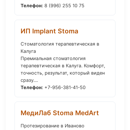
Телефон:
8 (996) 255 10 75
ИП Implant Stoma
Стоматология терапевтическая в
Калуга
Премиальная стоматология
терапевтическая в Калуга. Комфорт,
точность, результат, который виден
сразу....
Телефон:
+7-956-381-41-50
МедиЛаб Stoma MedArt
Протезирование в Иваново