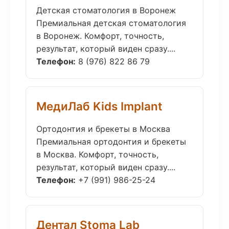
Детская стоматология в Воронеж
Премиальная детская стоматология
в Воронеж. Комфорт, точность,
результат, который виден сразу....
Телефон:
8 (976) 822 86 79
МедиЛаб Kids Implant
Ортодонтия и брекеты в Москва
Премиальная ортодонтия и брекеты
в Москва. Комфорт, точность,
результат, который виден сразу....
Телефон:
+7 (991) 986-25-24
Дентал Stoma Lab