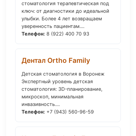
стоматология терапевтическая под
ключ: от диагностики до идеальной
улыбки. Более 4 лет возвращаем
уверенность пациентам....
Телефон:
8 (922) 400 70 93
Дентал Ortho Family
Детская стоматология в Воронеж
Экспертный уровень детская
стоматология: 3D-планирование,
микроскоп, минимальная
инвазивность....
Телефон:
+7 (943) 560-96-59