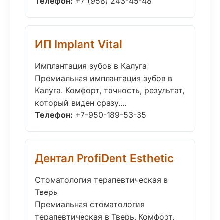
Телефон:
+7 (958) 243-45-48
ИП Implant Vital
Имплантация зубов в Калуга
Премиальная имплантация зубов в
Калуга. Комфорт, точность, результат,
который виден сразу....
Телефон:
+7-950-189-53-35
Дентал ProfiDent Esthetic
Стоматология терапевтическая в
Тверь
Премиальная стоматология
терапевтическая в Тверь. Комфорт,