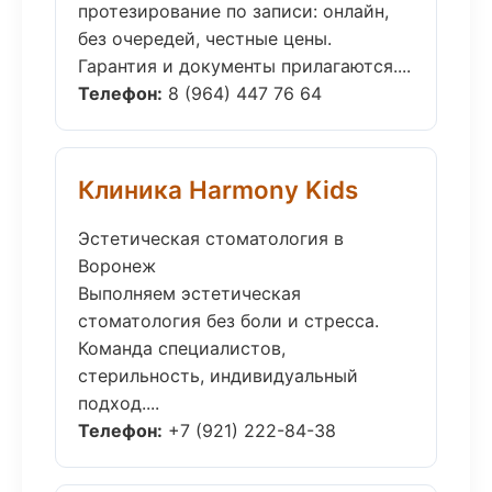
протезирование по записи: онлайн,
без очередей, честные цены.
Гарантия и документы прилагаются....
Телефон:
8 (964) 447 76 64
Клиника Harmony Kids
Эстетическая стоматология в
Воронеж
Выполняем эстетическая
стоматология без боли и стресса.
Команда специалистов,
стерильность, индивидуальный
подход....
Телефон:
+7 (921) 222-84-38