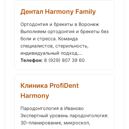
Дентал Harmony Family
Ортодонтия и брекеты в Воронеж
Выполняем ортодонтия и брекеты без
боли и стресса. Команда
специалистов, стерильность,
индивидуальный подход....
Телефон:
8 (929) 807 39 60
Клиника ProfiDent
Harmony
Пародонтология в Иваново
Экспертный уровень пародонтология:
3D-планирование, микроскоп,