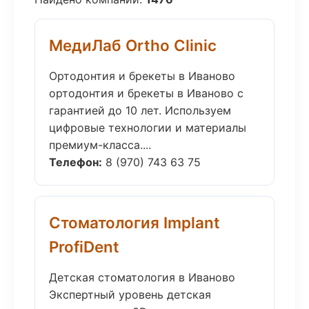
МедиЛаб Ortho Clinic
Ортодонтия и брекеты в Иваново
ортодонтия и брекеты в Иваново с
гарантией до 10 лет. Используем
цифровые технологии и материалы
премиум-класса....
Телефон:
8 (970) 743 63 75
Стоматология Implant
ProfiDent
Детская стоматология в Иваново
Экспертный уровень детская