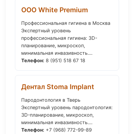
ООО White Premium
Профессиональная гигиена в Москва
Экспертный уровень
профессиональная гигиена: 3D-
планирование, микроскоп,
минимальная инвазивность....
Телефон:
8 (951) 518 67 18
Дентал Stoma Implant
Пародонтология в Тверь
Экспертный уровень пародонтология:
3D-планирование, микроскоп,
минимальная инвазивность....
Телефон:
+7 (968) 772-99-89