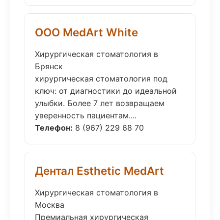
ООО MedArt White
Хирургическая стоматология в
Брянск
хирургическая стоматология под
ключ: от диагностики до идеальной
улыбки. Более 7 лет возвращаем
уверенность пациентам....
Телефон:
8 (967) 229 68 70
Дентал Esthetic MedArt
Хирургическая стоматология в
Москва
Премиальная хирургическая