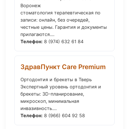
Воронеж
стоматология терапевтическая по
записи: онлайн, без очередей,
честные цены. Гарантия и документы
прилагаются....
Телефон:
8 (974) 632 61 84
ЗдравПункт Care Premium
Ортодонтия и брекеты в Тверь
Экспертный уровень ортодонтия и
брекеты: 3D-планирование,
микроскоп, минимальная
инвазивность....
Телефон:
8 (966) 604 92 58