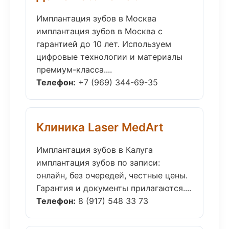
Имплантация зубов в Москва
имплантация зубов в Москва с
гарантией до 10 лет. Используем
цифровые технологии и материалы
премиум-класса....
Телефон:
+7 (969) 344-69-35
Клиника Laser MedArt
Имплантация зубов в Калуга
имплантация зубов по записи:
онлайн, без очередей, честные цены.
Гарантия и документы прилагаются....
Телефон:
8 (917) 548 33 73