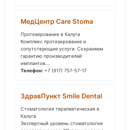
МедЦентр Care Stoma
Протезирование в Калуга
Комплекс протезирование и
сопутствующие услуги. Сохраняем
гарантию производителей
имплантов....
Телефон:
+7 (917) 757-57-17
ЗдравПункт Smile Dental
Стоматология терапевтическая в
Калуга
Экспертный уровень стоматология