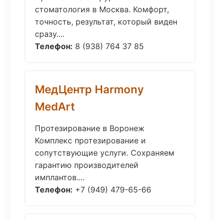
стоматология в Москва. Комфорт,
точность, результат, который виден
сразу....
Телефон:
8 (938) 764 37 85
МедЦентр Harmony
MedArt
Протезирование в Воронеж
Комплекс протезирование и
сопутствующие услуги. Сохраняем
гарантию производителей
имплантов....
Телефон:
+7 (949) 479-65-66