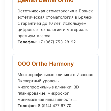
Эстетическая стоматология в Брянск
эстетическая стоматология в Брянск
с гарантией до 10 лет. Используем
цифровые технологии и материалы
премиум-класса....
Телефон:
+7 (967) 753-28-92
ООО Ortho Harmony
Многопрофильные клиники в Иваново
Экспертный уровень
многопрофильные клиники: 3D-
планирование, микроскоп,
минимальная инвазивность....
Телефон:
8 (914) 477 67 70