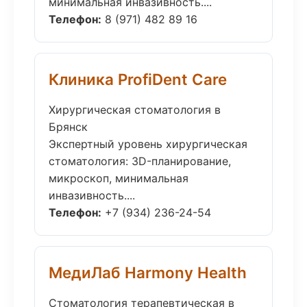
минимальная инвазивность....
Телефон:
8 (971) 482 89 16
Клиника ProfiDent Care
Хирургическая стоматология в
Брянск
Экспертный уровень хирургическая
стоматология: 3D-планирование,
микроскоп, минимальная
инвазивность....
Телефон:
+7 (934) 236-24-54
МедиЛаб Harmony Health
Стоматология терапевтическая в