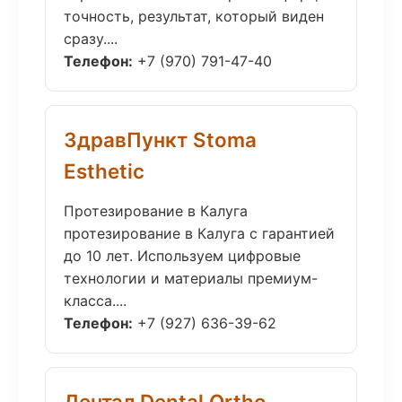
точность, результат, который виден
сразу....
Телефон:
+7 (970) 791-47-40
ЗдравПункт Stoma
Esthetic
Протезирование в Калуга
протезирование в Калуга с гарантией
до 10 лет. Используем цифровые
технологии и материалы премиум-
класса....
Телефон:
+7 (927) 636-39-62
Дентал Dental Ortho