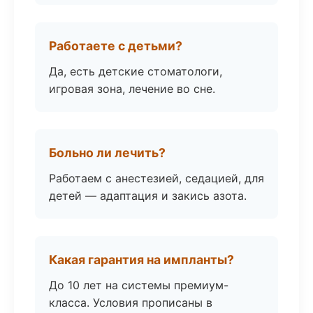
Работаете с детьми?
Да, есть детские стоматологи,
игровая зона, лечение во сне.
Больно ли лечить?
Работаем с анестезией, седацией, для
детей — адаптация и закись азота.
Какая гарантия на импланты?
До 10 лет на системы премиум-
класса. Условия прописаны в