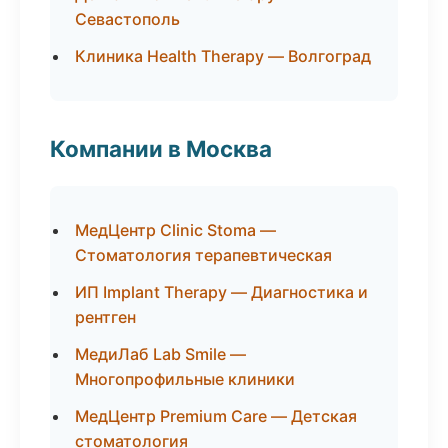
Севастополь
Клиника Health Therapy — Волгоград
Компании в Москва
МедЦентр Clinic Stoma —
Стоматология терапевтическая
ИП Implant Therapy — Диагностика и
рентген
МедиЛаб Lab Smile —
Многопрофильные клиники
МедЦентр Premium Care — Детская
стоматология