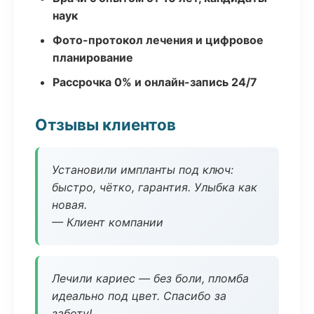
наук
Фото-протокол лечения и цифровое
планирование
Рассрочка 0% и онлайн-запись 24/7
Отзывы клиентов
Установили импланты под ключ:
быстро, чётко, гарантия. Улыбка как
новая.
— Клиент компании
Лечили кариес — без боли, пломба
идеально под цвет. Спасибо за
заботу!