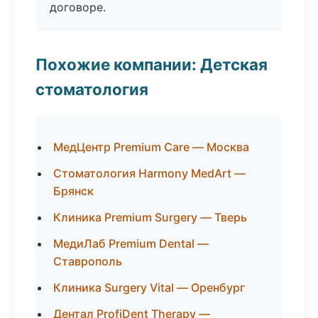
договоре.
Похожие компании: Детская
стоматология
МедЦентр Premium Care — Москва
Стоматология Harmony MedArt —
Брянск
Клиника Premium Surgery — Тверь
МедиЛаб Premium Dental —
Ставрополь
Клиника Surgery Vital — Оренбург
Дентал ProfiDent Therapy —