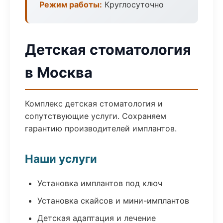
Режим работы:
Круглосуточно
Детская стоматология
в Москва
Комплекс детская стоматология и
сопутствующие услуги. Сохраняем
гарантию производителей имплантов.
Наши услуги
Установка имплантов под ключ
Установка скайсов и мини-имплантов
Детская адаптация и лечение