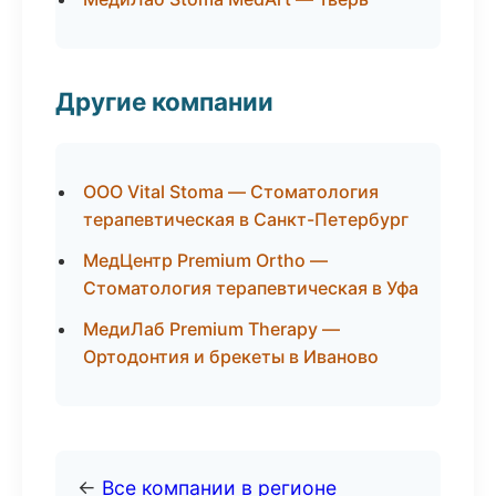
Другие компании
ООО Vital Stoma — Стоматология
терапевтическая в Санкт-Петербург
МедЦентр Premium Ortho —
Стоматология терапевтическая в Уфа
МедиЛаб Premium Therapy —
Ортодонтия и брекеты в Иваново
←
Все компании в регионе