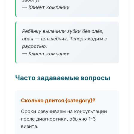
— Клиент компании
Ребёнку вылечили зубки без слёз,
врач — волшебник. Теперь ходим с
радостью.
— Клиент компании
Часто задаваемые вопросы
Сколько длится {category}?
Сроки озвучиваем на консультации
после диагностики, обычно 1-3
визита.