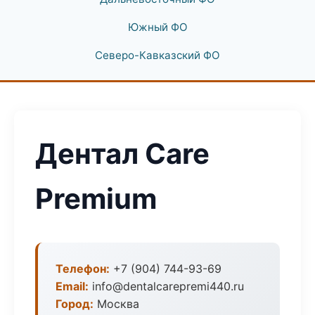
Южный ФО
Северо-Кавказский ФО
Дентал Care
Premium
Телефон:
+7 (904) 744-93-69
Email:
info@dentalcarepremi440.ru
Город:
Москва