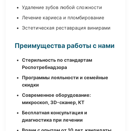
Удаление зубов любой сложности
Лечение кариеса и пломбирование
Эстетическая реставрация винирами
Преимущества работы с нами
Стерильность по стандартам
Роспотребнадзора
Программы лояльности и семейные
скидки
Современное оборудование:
микроскоп, 3D-сканер, КТ
Бесплатная консультация и
диагностика при лечении
Врачи с опытом от 10 лет, кандидаты